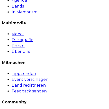
Agenda
Bands
In Memoriam
Multimedia
Videos
Diskografie
Presse
Über uns
Mitmachen
Tipp senden
Event vorschlagen
Band registrieren
Feedback senden
Community