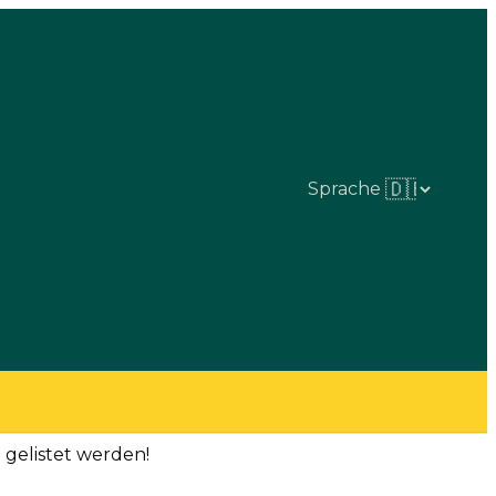
Sprache
 gelistet werden!