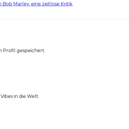
 Bob Marley: eine zeitlose Kritik
Profil gespeichert.
ibes in die Welt.