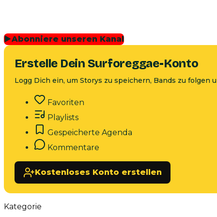
▶
Abonniere unseren Kanal
Erstelle Dein Surforeggae-Konto
Logg Dich ein, um Storys zu speichern, Bands zu folgen
Favoriten
Playlists
Gespeicherte Agenda
Kommentare
Kostenloses Konto erstellen
Kategorie