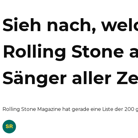
Sieh nach, we
Rolling Stone 
Sänger aller Z
Rolling Stone Magazine hat gerade eine Liste der 200
SR