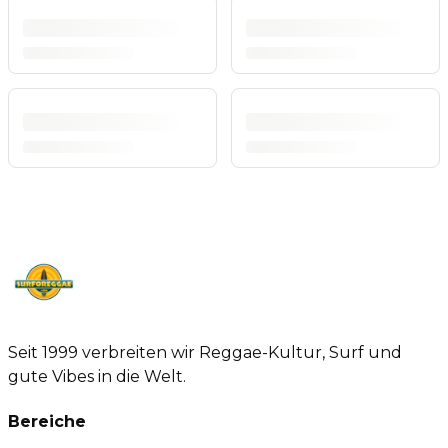
Seit 1999 verbreiten wir Reggae-Kultur, Surf und
gute Vibes in die Welt.
Bereiche