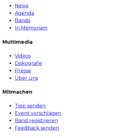
News
Agenda
Bands
In Memoriam
Multimedia
Videos
Diskografie
Presse
Über uns
Mitmachen
Tipp senden
Event vorschlagen
Band registrieren
Feedback senden