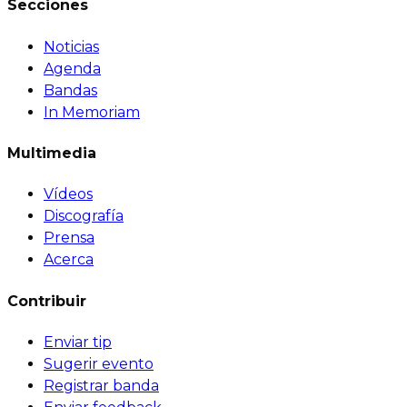
Secciones
Noticias
Agenda
Bandas
In Memoriam
Multimedia
Vídeos
Discografía
Prensa
Acerca
Contribuir
Enviar tip
Sugerir evento
Registrar banda