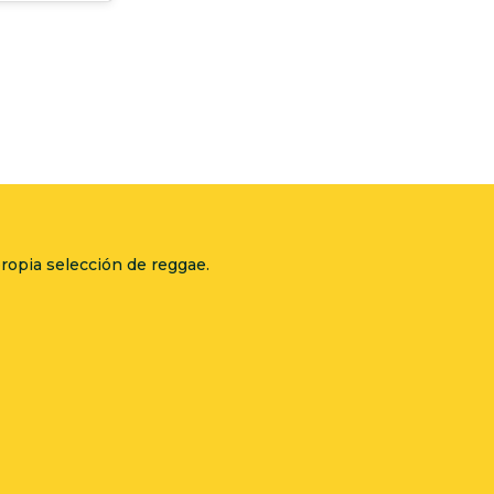
ropia selección de reggae.