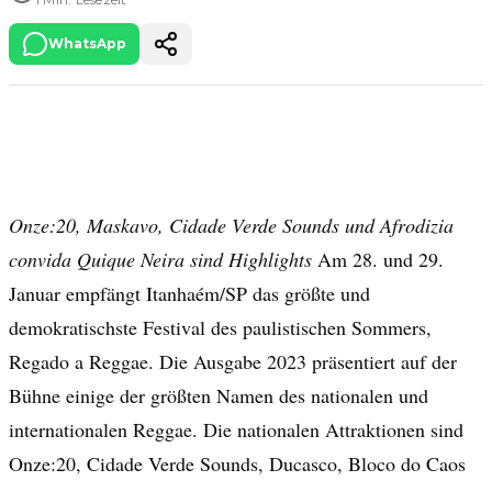
WhatsApp
Onze:20, Maskavo, Cidade Verde Sounds und Afrodizia
convida Quique Neira sind Highlights
Am 28. und 29.
Januar empfängt Itanhaém/SP das größte und
demokratischste Festival des paulistischen Sommers,
Regado a Reggae. Die Ausgabe 2023 präsentiert auf der
Bühne einige der größten Namen des nationalen und
internationalen Reggae. Die nationalen Attraktionen sind
Onze:20, Cidade Verde Sounds, Ducasco, Bloco do Caos