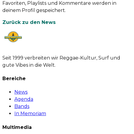
Favoriten, Playlists und Kommentare werden in
deinem Profil gespeichert.
Zurück zu den News
Seit 1999 verbreiten wir Reggae-Kultur, Surf und
gute Vibes in die Welt.
Bereiche
News
Agenda
Bands
In Memoriam
Multimedia