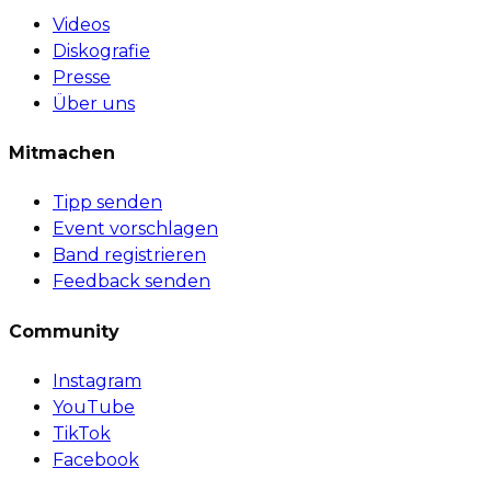
Videos
Diskografie
Presse
Über uns
Mitmachen
Tipp senden
Event vorschlagen
Band registrieren
Feedback senden
Community
Instagram
YouTube
TikTok
Facebook