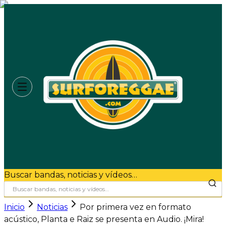
Buscar bandas, noticias y vídeos…
Inicio
Noticias
Por primera vez en formato
acústico, Planta e Raiz se presenta en Audio. ¡Mira!