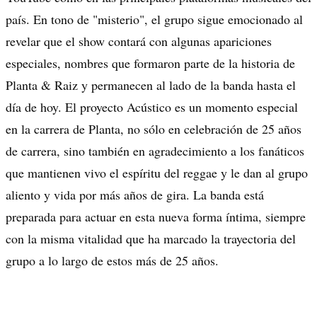
país. En tono de "misterio", el grupo sigue emocionado al
revelar que el show contará con algunas apariciones
especiales, nombres que formaron parte de la historia de
Planta & Raiz y permanecen al lado de la banda hasta el
día de hoy. El proyecto Acústico es un momento especial
en la carrera de Planta, no sólo en celebración de 25 años
de carrera, sino también en agradecimiento a los fanáticos
que mantienen vivo el espíritu del reggae y le dan al grupo
aliento y vida por más años de gira. La banda está
preparada para actuar en esta nueva forma íntima, siempre
con la misma vitalidad que ha marcado la trayectoria del
grupo a lo largo de estos más de 25 años.