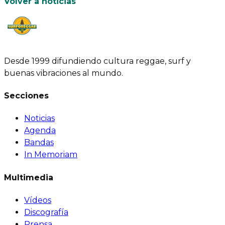
Volver a noticias
Desde 1999 difundiendo cultura reggae, surf y
buenas vibraciones al mundo.
Secciones
Noticias
Agenda
Bandas
In Memoriam
Multimedia
Vídeos
Discografía
Prensa