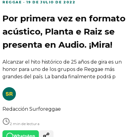
REGGAE
·
19 DE JULIO DE 2022
Por primera vez en formato
acústico, Planta e Raiz se
presenta en Audio. ¡Mira!
Alcanzar el hito histórico de 25 años de gira es un
honor para uno de los grupos de Reggae más
grandes del país. La banda finalmente podrá p
SR
Redacción Surforeggae
2 min de lectura
WhatsApp