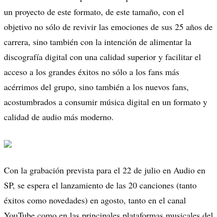
un proyecto de este formato, de este tamaño, con el
objetivo no sólo de revivir las emociones de sus 25 años de
carrera, sino también con la intención de alimentar la
discografía digital con una calidad superior y facilitar el
acceso a los grandes éxitos no sólo a los fans más
acérrimos del grupo, sino también a los nuevos fans,
acostumbrados a consumir música digital en un formato y
calidad de audio más moderno.
Con la grabación prevista para el 22 de julio en Audio en
SP, se espera el lanzamiento de las 20 canciones (tanto
éxitos como novedades) en agosto, tanto en el canal
YouTube como en las principales plataformas musicales del