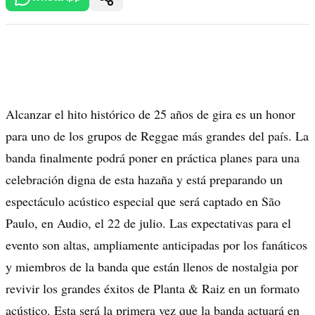
Alcanzar el hito histórico de 25 años de gira es un honor
para uno de los grupos de Reggae más grandes del país. La
banda finalmente podrá poner en práctica planes para una
celebración digna de esta hazaña y está preparando un
espectáculo acústico especial que será captado en São
Paulo, en Audio, el 22 de julio. Las expectativas para el
evento son altas, ampliamente anticipadas por los fanáticos
y miembros de la banda que están llenos de nostalgia por
revivir los grandes éxitos de Planta & Raiz en un formato
acústico. Esta será la primera vez que la banda actuará en