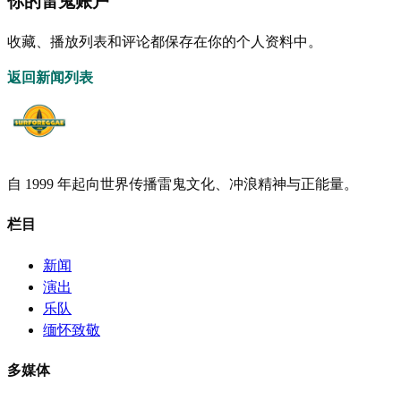
你的雷鬼账户
收藏、播放列表和评论都保存在你的个人资料中。
返回新闻列表
自 1999 年起向世界传播雷鬼文化、冲浪精神与正能量。
栏目
新闻
演出
乐队
缅怀致敬
多媒体