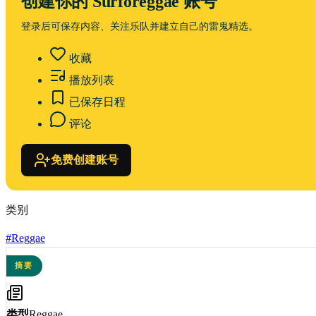
创建你的 Surforeggae 账号
登录后可保存内容、关注乐队并建立自己的雷鬼精选。
收藏
播放列表
已保存日程
评论
免费创建账号
类别
#
Reggae
摘要
类型
Reggae