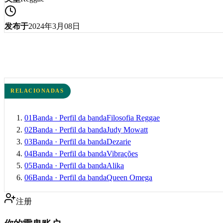
发布于
2024年3月08日
RELACIONADAS
01
Banda
·
Perfil da banda
Filosofia Reggae
02
Banda
·
Perfil da banda
Judy Mowatt
03
Banda
·
Perfil da banda
Dezarie
04
Banda
·
Perfil da banda
Vibrações
05
Banda
·
Perfil da banda
Alika
06
Banda
·
Perfil da banda
Queen Omega
注册