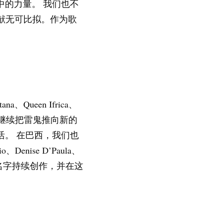
中的力量。 我们也不
与奉献无可比拟。作为歌
。
、Queen Ifrica、
们继续把雷鬼推向新的
活。 在巴西，我们也
、Denise D’Paula、
uda 等许多名字持续创作，并在这