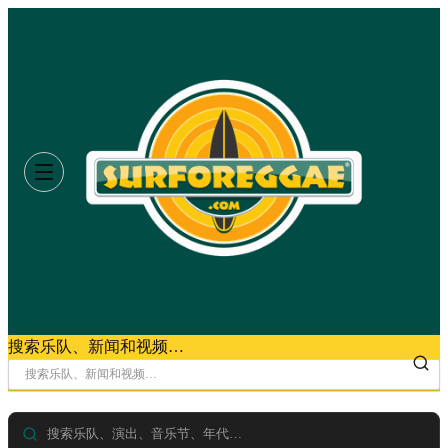
搜索乐队、新闻和视频…