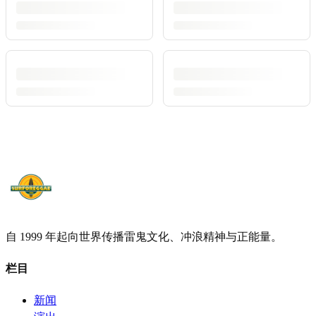
自 1999 年起向世界传播雷鬼文化、冲浪精神与正能量。
栏目
新闻