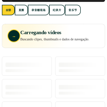
全部
直播
录音棚现场
纪录片
音乐节
Carregando vídeos
...
Buscando clipes, thumbnails e dados de navegação.