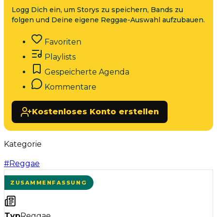
Logg Dich ein, um Storys zu speichern, Bands zu
folgen und Deine eigene Reggae-Auswahl aufzubauen.
Favoriten
Playlists
Gespeicherte Agenda
Kommentare
Kostenloses Konto erstellen
Kategorie
#
Reggae
ZUSAMMENFASSUNG
Typ
Reggae