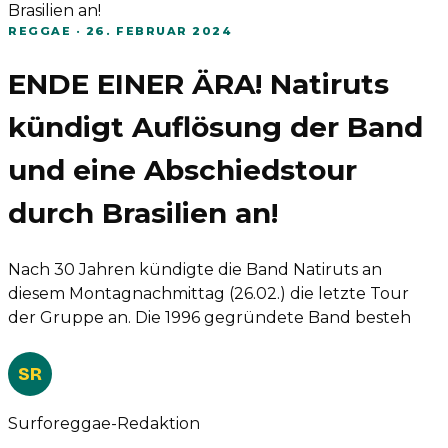
Brasilien an!
REGGAE
·
26. FEBRUAR 2024
ENDE EINER ÄRA! Natiruts
kündigt Auflösung der Band
und eine Abschiedstour
durch Brasilien an!
Nach 30 Jahren kündigte die Band Natiruts an
diesem Montagnachmittag (26.02.) die letzte Tour
der Gruppe an. Die 1996 gegründete Band besteh
SR
Surforeggae-Redaktion