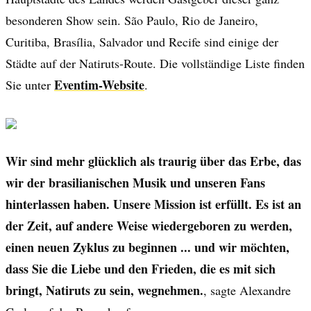
besonderen Show sein. São Paulo, Rio de Janeiro,
Curitiba, Brasília, Salvador und Recife sind einige der
Städte auf der Natiruts-Route. Die vollständige Liste finden
Eventim-Website
Sie unter
.
Wir sind mehr glücklich als traurig über das Erbe, das
wir der brasilianischen Musik und unseren Fans
hinterlassen haben. Unsere Mission ist erfüllt. Es ist an
der Zeit, auf andere Weise wiedergeboren zu werden,
einen neuen Zyklus zu beginnen ... und wir möchten,
dass Sie die Liebe und den Frieden, die es mit sich
bringt, Natiruts zu sein, wegnehmen.
, sagte Alexandre