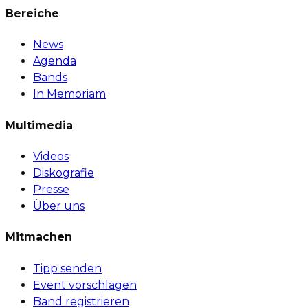
Bereiche
News
Agenda
Bands
In Memoriam
Multimedia
Videos
Diskografie
Presse
Über uns
Mitmachen
Tipp senden
Event vorschlagen
Band registrieren