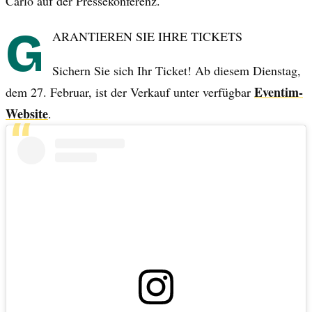
Carlo auf der Pressekonferenz.
G
ARANTIEREN SIE IHRE TICKETS
Sichern Sie sich Ihr Ticket! Ab diesem Dienstag,
Eventim-
dem 27. Februar, ist der Verkauf unter verfügbar
Website
.