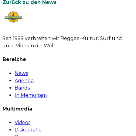
Zurück zu den News
Seit 1999 verbreiten wir Reggae-Kultur, Surf und
gute Vibes in die Welt.
Bereiche
News
Agenda
Bands
In Memoriam
Multimedia
Videos
Diskografie