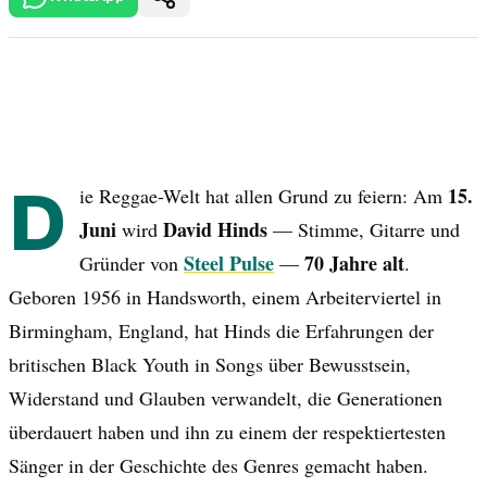
D
15.
ie Reggae-Welt hat allen Grund zu feiern: Am
Juni
David Hinds
wird
— Stimme, Gitarre und
Steel Pulse
70 Jahre alt
Gründer von
—
.
Geboren 1956 in Handsworth, einem Arbeiterviertel in
Birmingham, England, hat Hinds die Erfahrungen der
britischen Black Youth in Songs über Bewusstsein,
Widerstand und Glauben verwandelt, die Generationen
überdauert haben und ihn zu einem der respektiertesten
Sänger in der Geschichte des Genres gemacht haben.