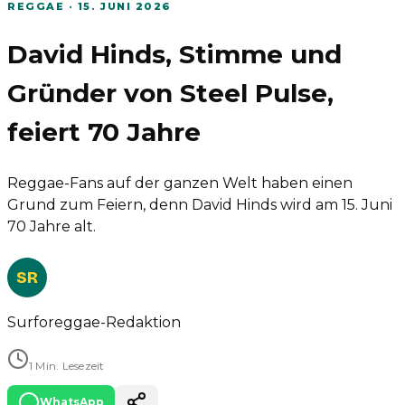
REGGAE
·
15. JUNI 2026
David Hinds, Stimme und
Gründer von Steel Pulse,
feiert 70 Jahre
Reggae-Fans auf der ganzen Welt haben einen
Grund zum Feiern, denn David Hinds wird am 15. Juni
70 Jahre alt.
SR
Surforeggae-Redaktion
1 Min. Lesezeit
WhatsApp