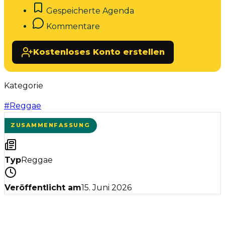
Gespeicherte Agenda
Kommentare
Kostenloses Konto erstellen
Kategorie
#
Reggae
ZUSAMMENFASSUNG
Typ
Reggae
Veröffentlicht am
15. Juni 2026