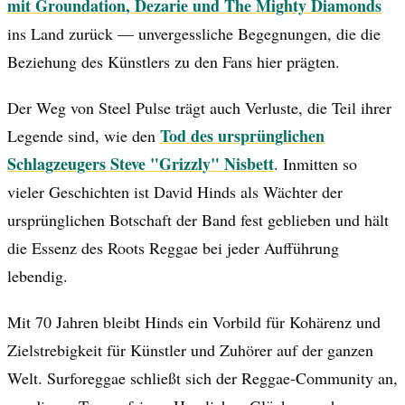
mit Groundation, Dezarie und The Mighty Diamonds
ins Land zurück — unvergessliche Begegnungen, die die
Beziehung des Künstlers zu den Fans hier prägten.
Der Weg von Steel Pulse trägt auch Verluste, die Teil ihrer
Tod des ursprünglichen
Legende sind, wie den
Schlagzeugers Steve "Grizzly" Nisbett
. Inmitten so
vieler Geschichten ist David Hinds als Wächter der
ursprünglichen Botschaft der Band fest geblieben und hält
die Essenz des Roots Reggae bei jeder Aufführung
lebendig.
Mit 70 Jahren bleibt Hinds ein Vorbild für Kohärenz und
Zielstrebigkeit für Künstler und Zuhörer auf der ganzen
Welt. Surforeggae schließt sich der Reggae-Community an,