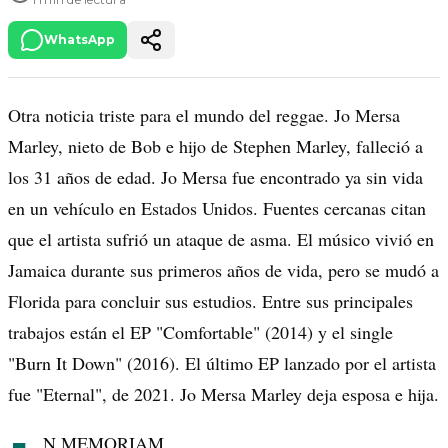
WhatsApp
Otra noticia triste para el mundo del reggae. Jo Mersa
Marley, nieto de Bob e hijo de Stephen Marley, falleció a
los 31 años de edad. Jo Mersa fue encontrado ya sin vida
en un vehículo en Estados Unidos. Fuentes cercanas citan
que el artista sufrió un ataque de asma. El músico vivió en
Jamaica durante sus primeros años de vida, pero se mudó a
Florida para concluir sus estudios. Entre sus principales
trabajos están el EP "Comfortable" (2014) y el single
"Burn It Down" (2016). El último EP lanzado por el artista
fue "Eternal", de 2021. Jo Mersa Marley deja esposa e hija.
N MEMORIAM