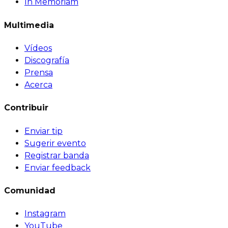
In Memoriam
Multimedia
Vídeos
Discografía
Prensa
Acerca
Contribuir
Enviar tip
Sugerir evento
Registrar banda
Enviar feedback
Comunidad
Instagram
YouTube