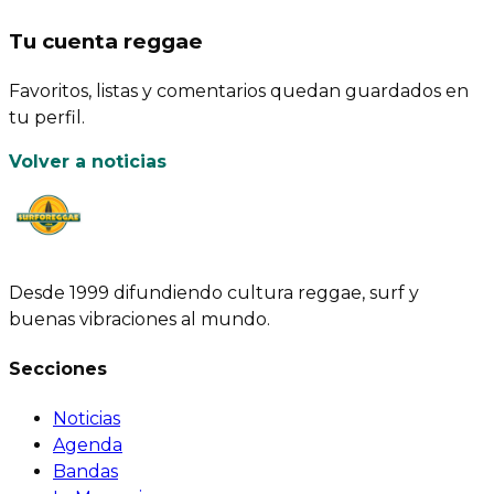
Tu cuenta reggae
Favoritos, listas y comentarios quedan guardados en
tu perfil.
Volver a noticias
Desde 1999 difundiendo cultura reggae, surf y
buenas vibraciones al mundo.
Secciones
Noticias
Agenda
Bandas