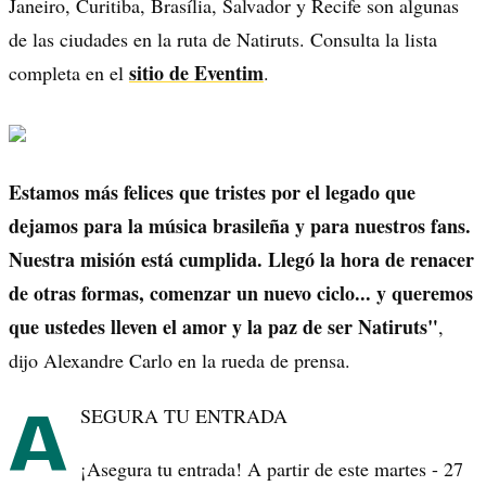
Janeiro, Curitiba, Brasília, Salvador y Recife son algunas
de las ciudades en la ruta de Natiruts. Consulta la lista
sitio de Eventim
completa en el
.
Estamos más felices que tristes por el legado que
dejamos para la música brasileña y para nuestros fans.
Nuestra misión está cumplida. Llegó la hora de renacer
de otras formas, comenzar un nuevo ciclo... y queremos
que ustedes lleven el amor y la paz de ser Natiruts"
,
dijo Alexandre Carlo en la rueda de prensa.
A
SEGURA TU ENTRADA
¡Asegura tu entrada! A partir de este martes - 27