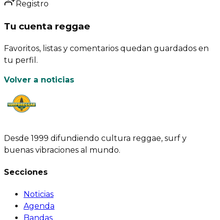
Registro
Tu cuenta reggae
Favoritos, listas y comentarios quedan guardados en
tu perfil.
Volver a noticias
Desde 1999 difundiendo cultura reggae, surf y
buenas vibraciones al mundo.
Secciones
Noticias
Agenda
Bandas