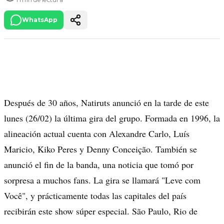
WhatsApp
Después de 30 años, Natiruts anunció en la tarde de este
lunes (26/02) la última gira del grupo. Formada en 1996, la
alineación actual cuenta con Alexandre Carlo, Luís
Maricio, Kiko Peres y Denny Conceição. También se
anunció el fin de la banda, una noticia que tomó por
sorpresa a muchos fans. La gira se llamará "Leve com
Você", y prácticamente todas las capitales del país
recibirán este show súper especial. São Paulo, Rio de