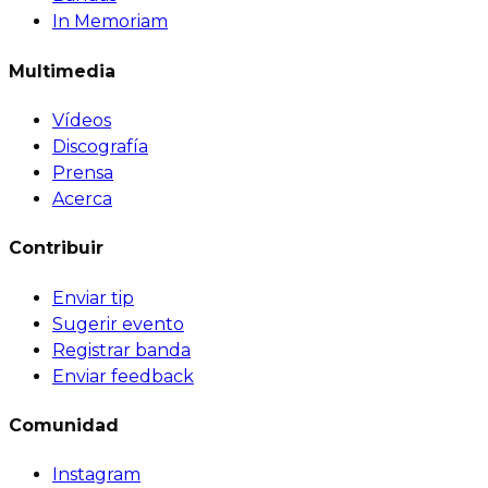
In Memoriam
Multimedia
Vídeos
Discografía
Prensa
Acerca
Contribuir
Enviar tip
Sugerir evento
Registrar banda
Enviar feedback
Comunidad
Instagram