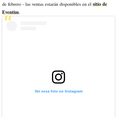
sitio de
de febrero - las ventas estarán disponibles en el
Eventim
.
Ver essa foto no Instagram