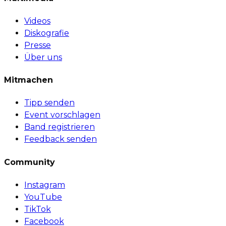
Videos
Diskografie
Presse
Über uns
Mitmachen
Tipp senden
Event vorschlagen
Band registrieren
Feedback senden
Community
Instagram
YouTube
TikTok
Facebook