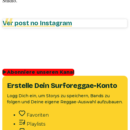
Studio.
Ver post no Instagram
▶
Abonniere unseren Kanal
Erstelle Dein Surforeggae-Konto
Logg Dich ein, um Storys zu speichern, Bands zu
folgen und Deine eigene Reggae-Auswahl aufzubauen.
Favoriten
Playlists