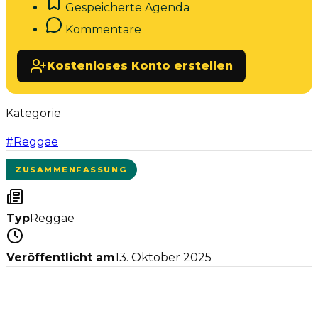
Gespeicherte Agenda
Kommentare
Kostenloses Konto erstellen
Kategorie
#
Reggae
ZUSAMMENFASSUNG
Typ
Reggae
Veröffentlicht am
13. Oktober 2025