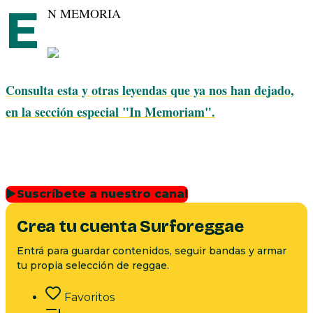
E
N MEMORIA
Consulta esta y otras leyendas que ya nos han dejado,
en la sección especial "In Memoriam".
▶
Suscríbete a nuestro canal
Crea tu cuenta Surforeggae
Entrá para guardar contenidos, seguir bandas y armar
tu propia selección de reggae.
Favoritos