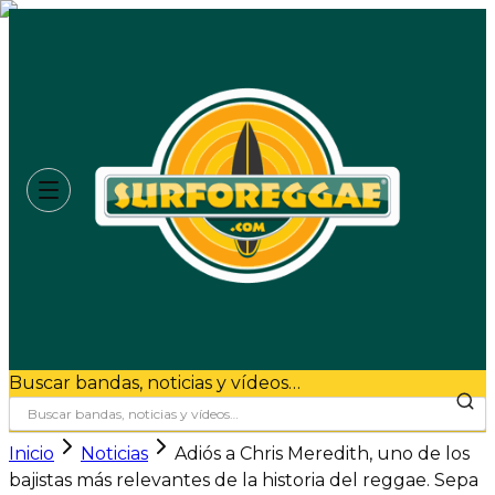
Buscar bandas, noticias y vídeos…
Inicio
Noticias
Adiós a Chris Meredith, uno de los
bajistas más relevantes de la historia del reggae. Sepa