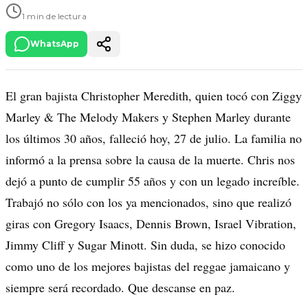
1 min de lectura
WhatsApp
El gran bajista Christopher Meredith, quien tocó con Ziggy
Marley & The Melody Makers y Stephen Marley durante
los últimos 30 años, falleció hoy, 27 de julio. La familia no
informó a la prensa sobre la causa de la muerte. Chris nos
dejó a punto de cumplir 55 años y con un legado increíble.
Trabajó no sólo con los ya mencionados, sino que realizó
giras con Gregory Isaacs, Dennis Brown, Israel Vibration,
Jimmy Cliff y Sugar Minott. Sin duda, se hizo conocido
como uno de los mejores bajistas del reggae jamaicano y
siempre será recordado. Que descanse en paz.