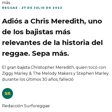
más.
REGGAE
·
27 DE JULIO DE 2022
Adiós a Chris Meredith, uno
de los bajistas más
relevantes de la historia del
reggae. Sepa más.
El gran bajista Christopher Meredith, quien tocó con
Ziggy Marley & The Melody Makers y Stephen Marley
durante los últimos 30 años, falleció
SR
Redacción Surforeggae