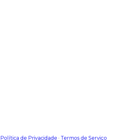
·
Política de Privacidade
·
Termos de Serviço