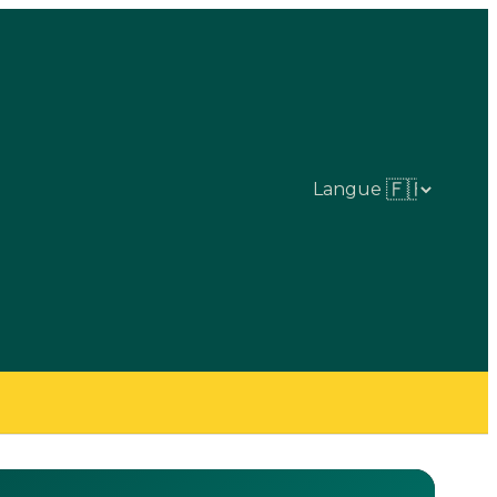
Langue