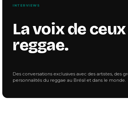
INTERVIEWS
La voix de ceux 
reggae.
Des conversations exclusives avec des artistes, des g
personnalités du reggae au Brésil et dans le monde.