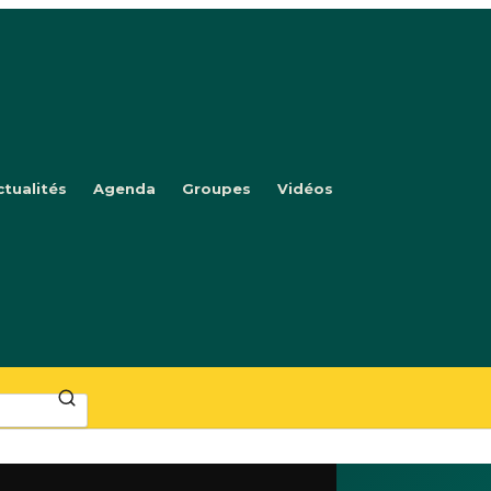
ctualités
Agenda
Groupes
Vidéos