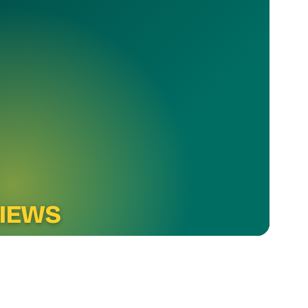
VIEWS