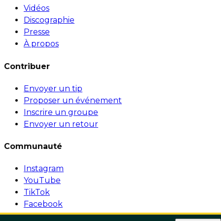
Vidéos
Discographie
Presse
À propos
Contribuer
Envoyer un tip
Proposer un événement
Inscrire un groupe
Envoyer un retour
Communauté
Instagram
YouTube
TikTok
Facebook