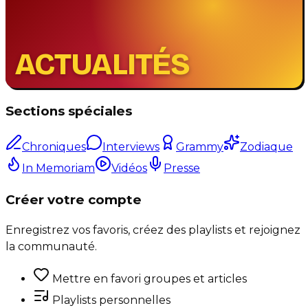
ACTUALITÉS
Sections spéciales
Chroniques
Interviews
Grammy
Zodiaque
In Memoriam
Vidéos
Presse
Créer votre compte
Enregistrez vos favoris, créez des playlists et rejoignez
la communauté.
Mettre en favori groupes et articles
Playlists personnelles