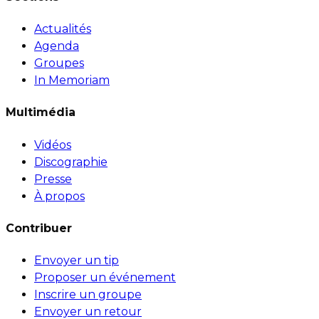
Actualités
Agenda
Groupes
In Memoriam
Multimédia
Vidéos
Discographie
Presse
À propos
Contribuer
Envoyer un tip
Proposer un événement
Inscrire un groupe
Envoyer un retour