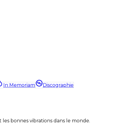
In Memoriam
Discographie
et les bonnes vibrations dans le monde.