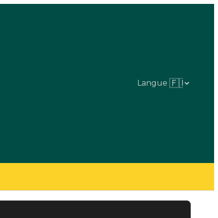
Langue