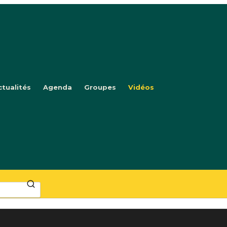
ctualités
Agenda
Groupes
Vidéos