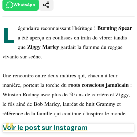
WhatsApp
L
Burning Spear
égendaire reconnaissant l'héritage !
a été aperçu en coulisses en train de vibrer tandis
Ziggy Marley
que
gardait la flamme du reggae
vivante sur scène.
Une rencontre entre deux maîtres qui, chacun à leur
roots conscious jamaïcain
manière, portent la torche du
:
Winston Rodney avec plus de 50 ans de carrière et Ziggy,
le fils aîné de Bob Marley, lauréat de huit Grammy et
référence de la famille qui continue d'inspirer le monde.
Voir le post sur Instagram