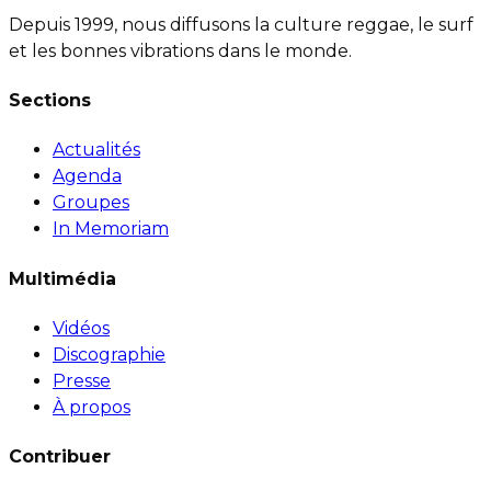
Depuis 1999, nous diffusons la culture reggae, le surf
et les bonnes vibrations dans le monde.
Sections
Actualités
Agenda
Groupes
In Memoriam
Multimédia
Vidéos
Discographie
Presse
À propos
Contribuer