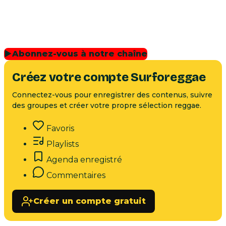
▶
Abonnez-vous à notre chaîne
Créez votre compte Surforeggae
Connectez-vous pour enregistrer des contenus, suivre
des groupes et créer votre propre sélection reggae.
Favoris
Playlists
Agenda enregistré
Commentaires
Créer un compte gratuit