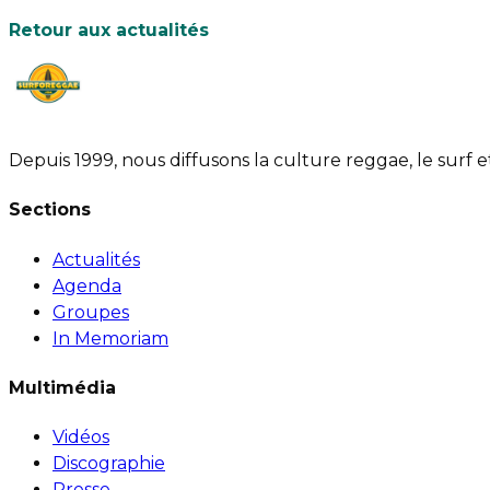
Retour aux actualités
Depuis 1999, nous diffusons la culture reggae, le surf 
Sections
Actualités
Agenda
Groupes
In Memoriam
Multimédia
Vidéos
Discographie
Presse