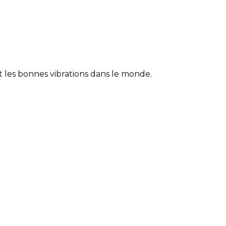
et les bonnes vibrations dans le monde.