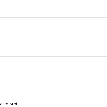
otre profil.