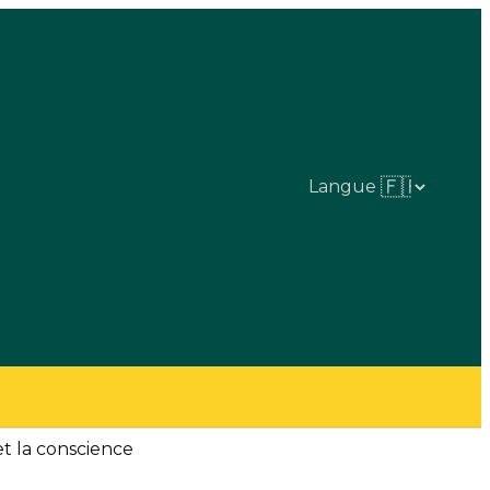
Langue
t la conscience