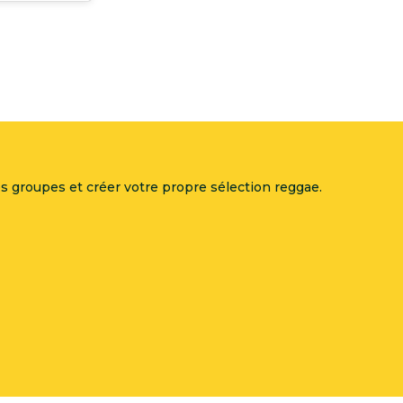
 groupes et créer votre propre sélection reggae.