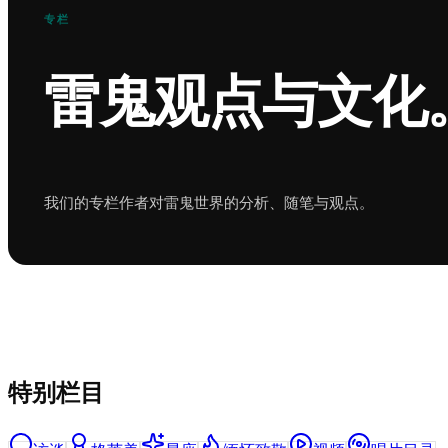
专栏
雷鬼观点与文化
我们的专栏作者对雷鬼世界的分析、随笔与观点。
特别栏目