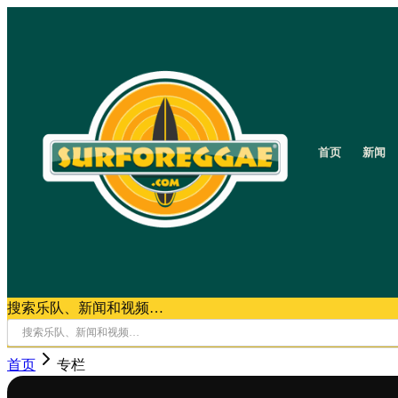
首页
新闻
搜索乐队、新闻和视频…
首页
专栏