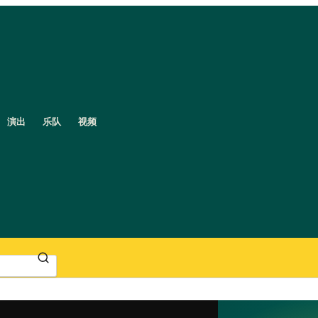
演出
乐队
视频