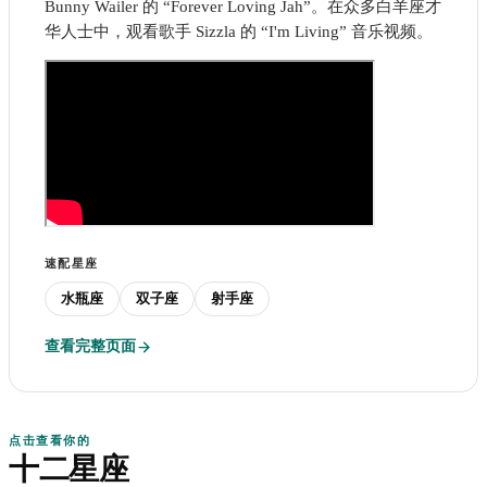
Bunny Wailer 的 “Forever Loving Jah”。在众多白羊座才
华人士中，观看歌手 Sizzla 的 “I'm Living” 音乐视频。
速配星座
水瓶座
双子座
射手座
查看完整页面
点击查看你的
十二星座