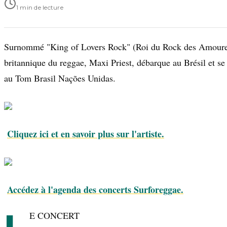
1 min de lecture
Surnommé "King of Lovers Rock" (Roi du Rock des Amoureux
britannique du reggae, Maxi Priest, débarque au Brésil et se
au Tom Brasil Nações Unidas.
Cliquez ici et en savoir plus sur l'artiste.
Accédez à l'agenda des concerts Surforeggae.
E CONCERT