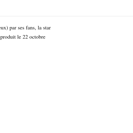
) par ses fans, la star
 produit le 22 octobre