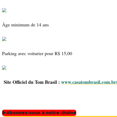
Âge minimum de 14 ans
Parking avec voiturier pour R$ 15,00
Site Officiel du Tom Brasil :
www.casatombrasil.com.br
▶
Abonnez-vous à notre chaîne