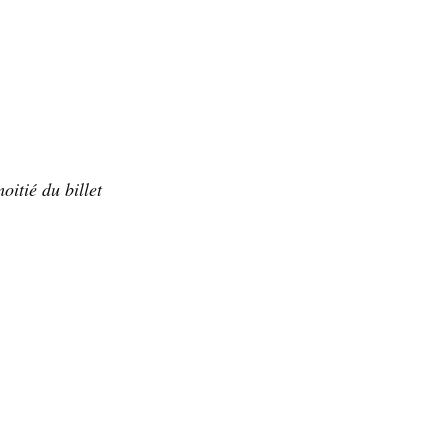
oitié du billet