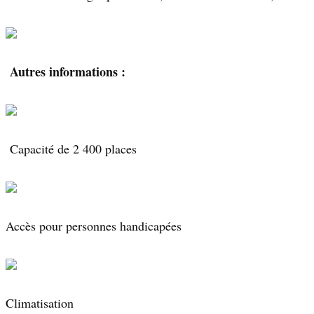
Autres informations :
Capacité de 2 400 places
Accès pour personnes handicapées
Climatisation