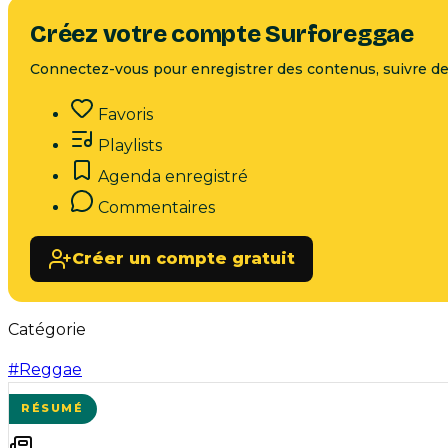
Créez votre compte Surforeggae
Connectez-vous pour enregistrer des contenus, suivre des
Favoris
Playlists
Agenda enregistré
Commentaires
Créer un compte gratuit
Catégorie
#
Reggae
RÉSUMÉ