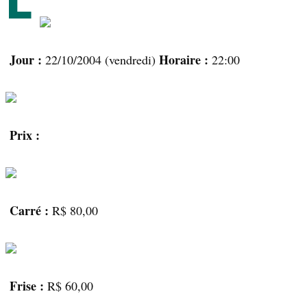
L
Jour :
Horaire :
22/10/2004 (vendredi)
22:00
Prix :
Carré :
R$ 80,00
Frise :
R$ 60,00