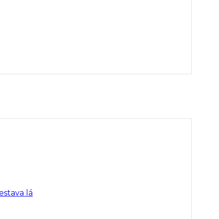
estava lá