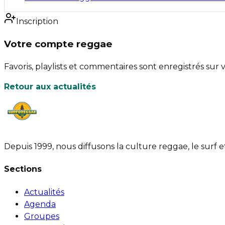
Inscription
Votre compte reggae
Favoris, playlists et commentaires sont enregistrés sur v
Retour aux actualités
Depuis 1999, nous diffusons la culture reggae, le surf 
Sections
Actualités
Agenda
Groupes