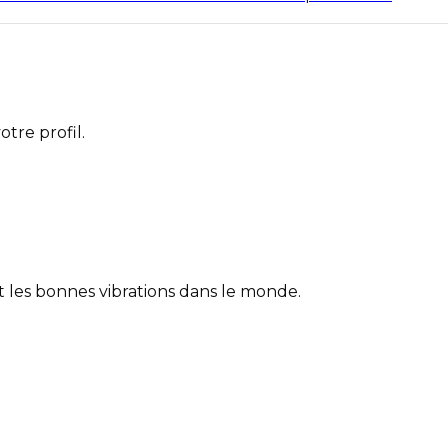
otre profil.
et les bonnes vibrations dans le monde.