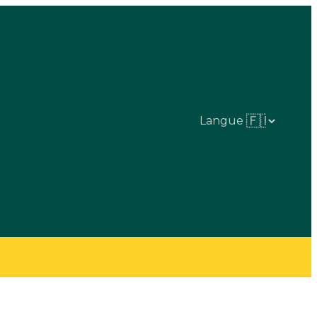
Langue