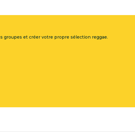
 groupes et créer votre propre sélection reggae.