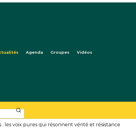
ctualités
Agenda
Groupes
Vidéos
 : les voix pures qui résonnent vérité et résistance