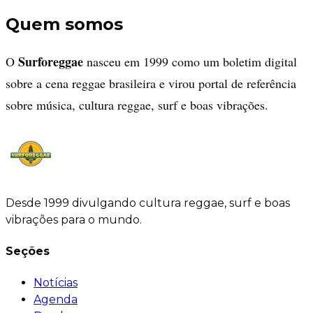
Quem somos
Surforeggae
O
nasceu em 1999 como um boletim digital
sobre a cena reggae brasileira e virou portal de referência
sobre música, cultura reggae, surf e boas vibrações.
Desde 1999 divulgando cultura reggae, surf e boas
vibrações para o mundo.
Seções
Notícias
Agenda