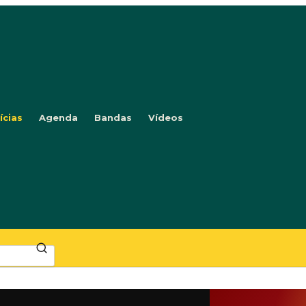
ícias
Agenda
Bandas
Vídeos