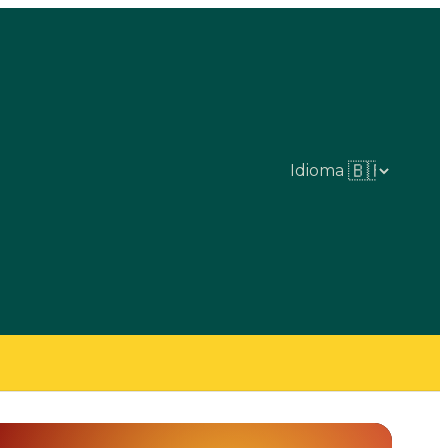
Idioma