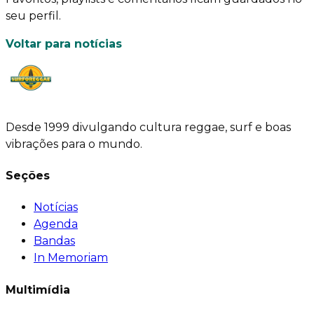
seu perfil.
Voltar para notícias
Desde 1999 divulgando cultura reggae, surf e boas
vibrações para o mundo.
Seções
Notícias
Agenda
Bandas
In Memoriam
Multimídia