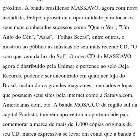
próximo. A banda brasiliense MASKAVO, agora com novo
tecladista, Felipe, aproveitou a oportunidade para tocar os
seus mais conhecidos sucessos como "Quero Ver", "Um
Anjo do Céu", "Asas", "Folhas Secas", entre outras, e
mostrou ao público as músicas de seu mais recente CD, "O
som que vem da luz do Sol". O novo CD do MASKAVO
agora é distribuido pela Unimar e pertence ao selo Deja
Records, podendo ser encontrado em qualquer loja do
Brasil, incluindo os grandes magazines, mercados e lojas
que possuem seus sites pela internet como a Saraiva.com,
Americanas.com, etc. A banda MOSAICO da região sul da
capital Paulista, também aproveitou a oportunidade para
comemorar a marca de mais de 1.000 cópias originais de
seu CD, marca expressiva se levar em conta que a banda é