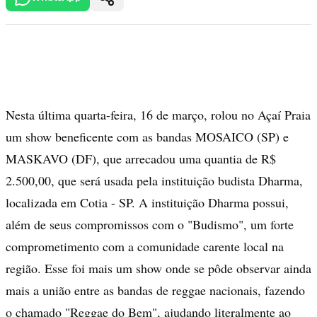
Nesta última quarta-feira, 16 de março, rolou no Açaí Praia
um show beneficente com as bandas MOSAICO (SP) e
MASKAVO (DF), que arrecadou uma quantia de R$
2.500,00, que será usada pela instituição budista Dharma,
localizada em Cotia - SP. A instituição Dharma possui,
além de seus compromissos com o "Budismo", um forte
comprometimento com a comunidade carente local na
região. Esse foi mais um show onde se pôde observar ainda
mais a união entre as bandas de reggae nacionais, fazendo
o chamado "Reggae do Bem", ajudando literalmente ao