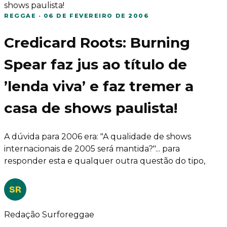
shows paulista!
REGGAE
·
06 DE FEVEREIRO DE 2006
Credicard Roots: Burning
Spear faz jus ao título de
’lenda viva’ e faz tremer a
casa de shows paulista!
A dúvida para 2006 era: "A qualidade de shows
internacionais de 2005 será mantida?"... para
responder esta e qualquer outra questão do tipo,
SR
Redação Surforeggae