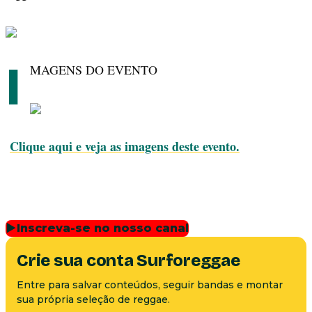
I
MAGENS DO EVENTO
Clique aqui e veja as imagens deste evento.
▶
Inscreva-se no nosso canal
Crie sua conta Surforeggae
Entre para salvar conteúdos, seguir bandas e montar
sua própria seleção de reggae.