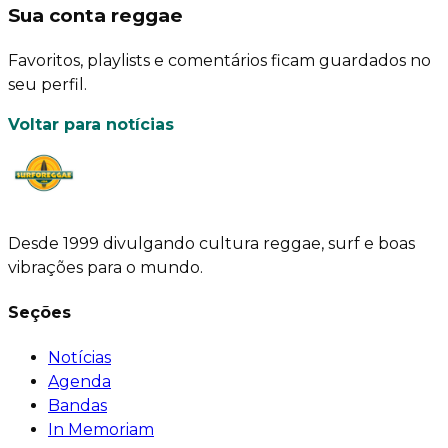
Sua conta reggae
Favoritos, playlists e comentários ficam guardados no
seu perfil.
Voltar para notícias
Desde 1999 divulgando cultura reggae, surf e boas
vibrações para o mundo.
Seções
Notícias
Agenda
Bandas
In Memoriam