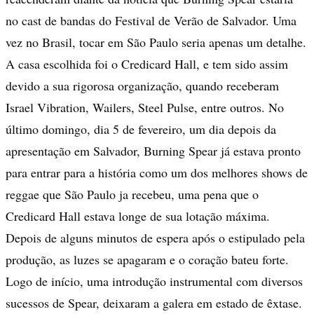
no cast de bandas do Festival de Verão de Salvador. Uma
vez no Brasil, tocar em São Paulo seria apenas um detalhe.
A casa escolhida foi o Credicard Hall, e tem sido assim
devido a sua rigorosa organização, quando receberam
Israel Vibration, Wailers, Steel Pulse, entre outros. No
último domingo, dia 5 de fevereiro, um dia depois da
apresentação em Salvador, Burning Spear já estava pronto
para entrar para a história como um dos melhores shows de
reggae que São Paulo ja recebeu, uma pena que o
Credicard Hall estava longe de sua lotação máxima.
Depois de alguns minutos de espera após o estipulado pela
produção, as luzes se apagaram e o coração bateu forte.
Logo de início, uma introdução instrumental com diversos
sucessos de Spear, deixaram a galera em estado de êxtase.