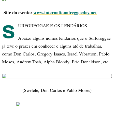
Site do evento:
www.internationalreggaeday.net
S
URFOREGGAE E OS LENDÁRIOS
Abaixo alguns nomes lendários que o Surforeggae
já teve o prazer em conhecer e alguns até de trabalhar,
como Don Carlos, Gregory Isaacs, Israel Vibration, Pablo
Moses, Andrew Tosh, Alpha Blondy, Eric Donaldson, etc.
(Swelele, Don Carlos e Pablo Moses)