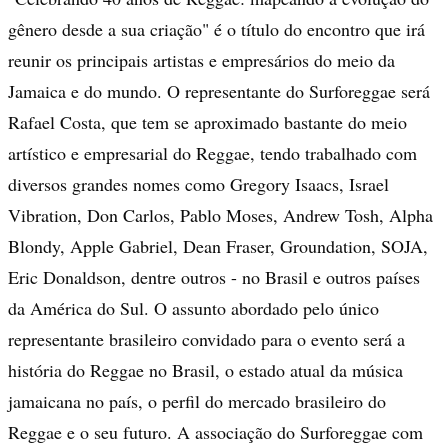
gênero desde a sua criação" é o título do encontro que irá
reunir os principais artistas e empresários do meio da
Jamaica e do mundo. O representante do Surforeggae será
Rafael Costa, que tem se aproximado bastante do meio
artístico e empresarial do Reggae, tendo trabalhado com
diversos grandes nomes como Gregory Isaacs, Israel
Vibration, Don Carlos, Pablo Moses, Andrew Tosh, Alpha
Blondy, Apple Gabriel, Dean Fraser, Groundation, SOJA,
Eric Donaldson, dentre outros - no Brasil e outros países
da América do Sul. O assunto abordado pelo único
representante brasileiro convidado para o evento será a
história do Reggae no Brasil, o estado atual da música
jamaicana no país, o perfil do mercado brasileiro do
Reggae e o seu futuro. A associação do Surforeggae com