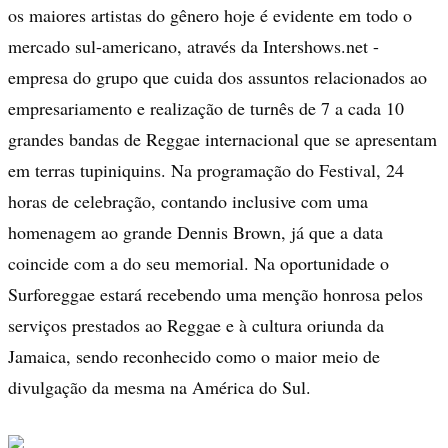
os maiores artistas do gênero hoje é evidente em todo o
mercado sul-americano, através da Intershows.net -
empresa do grupo que cuida dos assuntos relacionados ao
empresariamento e realização de turnês de 7 a cada 10
grandes bandas de Reggae internacional que se apresentam
em terras tupiniquins. Na programação do Festival, 24
horas de celebração, contando inclusive com uma
homenagem ao grande Dennis Brown, já que a data
coincide com a do seu memorial. Na oportunidade o
Surforeggae estará recebendo uma menção honrosa pelos
serviços prestados ao Reggae e à cultura oriunda da
Jamaica, sendo reconhecido como o maior meio de
divulgação da mesma na América do Sul.