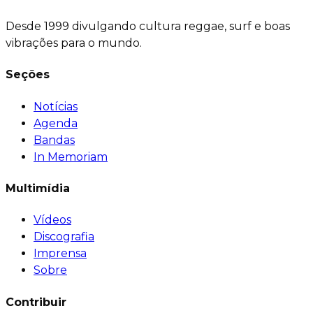
Desde 1999 divulgando cultura reggae, surf e boas
vibrações para o mundo.
Seções
Notícias
Agenda
Bandas
In Memoriam
Multimídia
Vídeos
Discografia
Imprensa
Sobre
Contribuir