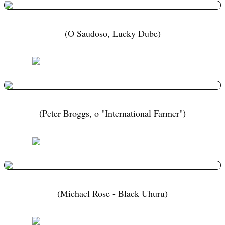
(O Saudoso, Lucky Dube)
(Peter Broggs, o "International Farmer")
(Michael Rose - Black Uhuru)