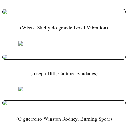
(Wiss e Skelly do grande Israel Vibration)
(Joseph Hill, Culture. Saudades)
(O guerreiro Winston Rodney, Burning Spear)