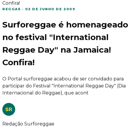
Confira!
REGGAE
·
02 DE JUNHO DE 2009
Surforeggae é homenageado
no festival "International
Reggae Day" na Jamaica!
Confira!
O Portal surforeggae acabou de ser convidado para
participar do Festival "International Reggae Day" (Dia
Internacional do Reggae), que acont
SR
Redação Surforeggae