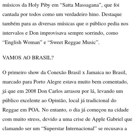
músicos da Holy Piby em “Satta Massagana”, que foi
cantada por todos como um verdadeiro hino. Destaque
também para as diversas músicas que o público pedia nos
intervalos e Don improvisava sempre sorrindo, como
“English Woman” e “Sweet Reggae Music”.
VAMOS AO BRASIL?
O primeiro show da Conexão Brasil x Jamaica no Brasil,
marcado para Porto Alegre estava muito bem comentado,
já que em 2008 Don Carlos arrasou por lá, levando um
público excelente ao Opinião, local já tradicional do
Reggae em POA. No entanto, o dia já começou na cidade
com muito stress, devido a uma crise de Apple Gabriel que
clamando ser um “Superstar Internacional” se recusava a