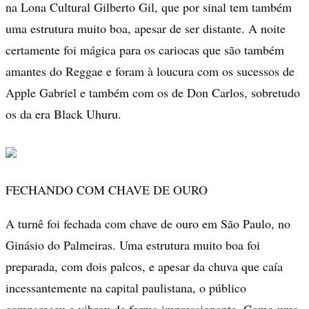
na Lona Cultural Gilberto Gil, que por sinal tem também
uma estrutura muito boa, apesar de ser distante. A noite
certamente foi mágica para os cariocas que são também
amantes do Reggae e foram à loucura com os sucessos de
Apple Gabriel e também com os de Don Carlos, sobretudo
os da era Black Uhuru.
FECHANDO COM CHAVE DE OURO
A turnê foi fechada com chave de ouro em São Paulo, no
Ginásio do Palmeiras. Uma estrutura muito boa foi
preparada, com dois palcos, e apesar da chuva que caía
incessantemente na capital paulistana, o público