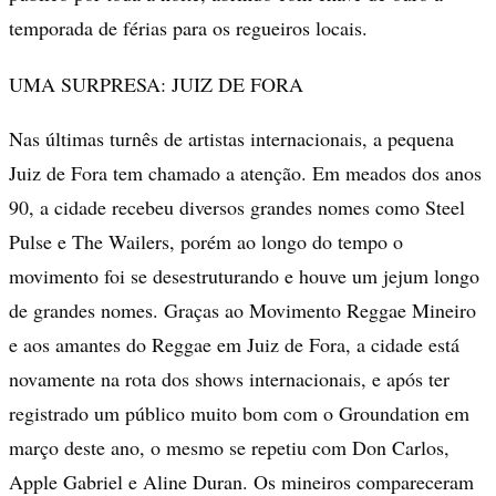
temporada de férias para os regueiros locais.
UMA SURPRESA: JUIZ DE FORA
Nas últimas turnês de artistas internacionais, a pequena
Juiz de Fora tem chamado a atenção. Em meados dos anos
90, a cidade recebeu diversos grandes nomes como Steel
Pulse e The Wailers, porém ao longo do tempo o
movimento foi se desestruturando e houve um jejum longo
de grandes nomes. Graças ao Movimento Reggae Mineiro
e aos amantes do Reggae em Juiz de Fora, a cidade está
novamente na rota dos shows internacionais, e após ter
registrado um público muito bom com o Groundation em
março deste ano, o mesmo se repetiu com Don Carlos,
Apple Gabriel e Aline Duran. Os mineiros compareceram