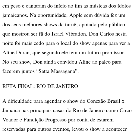
em peso e cantaram do início ao fim as músicas dos ídolos
jamaicanos. Na oportunidade, Apple sem dúvida fez um
dos seus melhores shows da turnê, apoiado pelo público
que mostrou ser fã do Israel Vibration. Don Carlos nesta
noite foi mais cedo para o local do show apenas para ver a
Aline Duran, que segundo ele tem um futuro promissor.
No seu show, Don ainda convidou Aline ao palco para
fazerem juntos “Satta Massagana”.
RETA FINAL: RIO DE JANEIRO
A dificuldade para agendar o show do Conexão Brasil x
Jamaica nas principais casas do Rio de Janeiro como Circo
Voador e Fundição Progresso por conta de estarem
reservadas para outros eventos, levou o show a acontecer