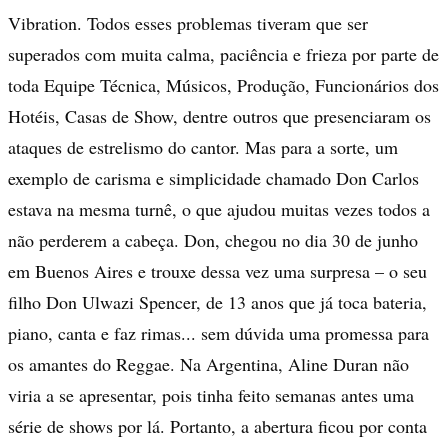
Vibration. Todos esses problemas tiveram que ser
superados com muita calma, paciência e frieza por parte de
toda Equipe Técnica, Músicos, Produção, Funcionários dos
Hotéis, Casas de Show, dentre outros que presenciaram os
ataques de estrelismo do cantor. Mas para a sorte, um
exemplo de carisma e simplicidade chamado Don Carlos
estava na mesma turnê, o que ajudou muitas vezes todos a
não perderem a cabeça. Don, chegou no dia 30 de junho
em Buenos Aires e trouxe dessa vez uma surpresa – o seu
filho Don Ulwazi Spencer, de 13 anos que já toca bateria,
piano, canta e faz rimas... sem dúvida uma promessa para
os amantes do Reggae. Na Argentina, Aline Duran não
viria a se apresentar, pois tinha feito semanas antes uma
série de shows por lá. Portanto, a abertura ficou por conta