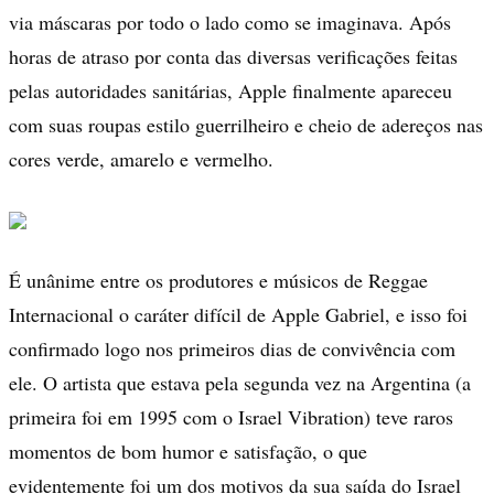
via máscaras por todo o lado como se imaginava. Após
horas de atraso por conta das diversas verificações feitas
pelas autoridades sanitárias, Apple finalmente apareceu
com suas roupas estilo guerrilheiro e cheio de adereços nas
cores verde, amarelo e vermelho.
É unânime entre os produtores e músicos de Reggae
Internacional o caráter difícil de Apple Gabriel, e isso foi
confirmado logo nos primeiros dias de convivência com
ele. O artista que estava pela segunda vez na Argentina (a
primeira foi em 1995 com o Israel Vibration) teve raros
momentos de bom humor e satisfação, o que
evidentemente foi um dos motivos da sua saída do Israel