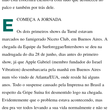
palco e também por trás dele.
E
COMEÇA A JORNADA
Os dois primeiros shows da Turnê estavam
marcados no famigerado Niceto Club, em Buenos Aires. A
chegada da Equipe da Surforeggae/Intershows se deu na
madrugada do dia 28 de junho, dias antes do primeiro
show, já que Apple Gabriel (membro fundador do Israel
Vibration) desembarcaria pela manhã em Buenos Aires
num vôo vindo de Atlanta/EUA, onde reside há alguns
anos. Todo o suspense causado pela Imprensa no Brasil a
respeito da Gripe Suína foi desmentido logo na chegada.
Evidentemente que o problema estava acontecendo, mas
deu pra ver todos levando a sua vida normalmente e não se