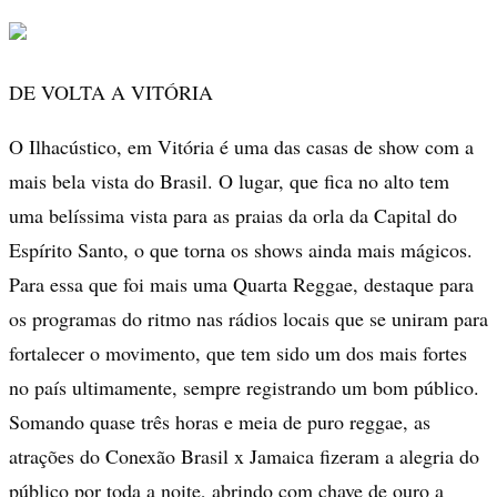
DE VOLTA A VITÓRIA
O Ilhacústico, em Vitória é uma das casas de show com a
mais bela vista do Brasil. O lugar, que fica no alto tem
uma belíssima vista para as praias da orla da Capital do
Espírito Santo, o que torna os shows ainda mais mágicos.
Para essa que foi mais uma Quarta Reggae, destaque para
os programas do ritmo nas rádios locais que se uniram para
fortalecer o movimento, que tem sido um dos mais fortes
no país ultimamente, sempre registrando um bom público.
Somando quase três horas e meia de puro reggae, as
atrações do Conexão Brasil x Jamaica fizeram a alegria do
público por toda a noite, abrindo com chave de ouro a