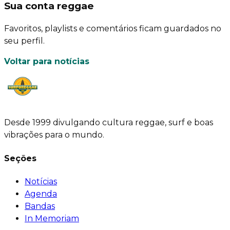
Sua conta reggae
Favoritos, playlists e comentários ficam guardados no
seu perfil.
Voltar para notícias
Desde 1999 divulgando cultura reggae, surf e boas
vibrações para o mundo.
Seções
Notícias
Agenda
Bandas
In Memoriam