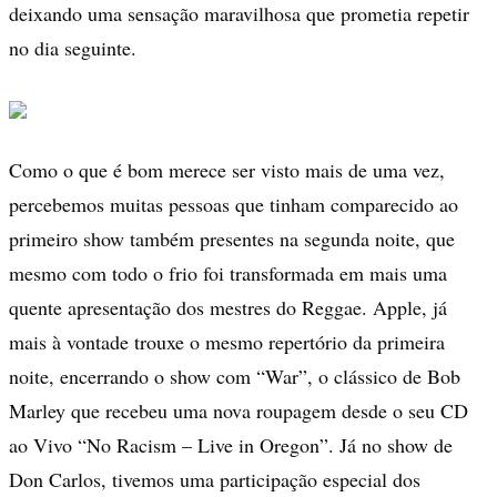
deixando uma sensação maravilhosa que prometia repetir
no dia seguinte.
Como o que é bom merece ser visto mais de uma vez,
percebemos muitas pessoas que tinham comparecido ao
primeiro show também presentes na segunda noite, que
mesmo com todo o frio foi transformada em mais uma
quente apresentação dos mestres do Reggae. Apple, já
mais à vontade trouxe o mesmo repertório da primeira
noite, encerrando o show com “War”, o clássico de Bob
Marley que recebeu uma nova roupagem desde o seu CD
ao Vivo “No Racism – Live in Oregon”. Já no show de
Don Carlos, tivemos uma participação especial dos