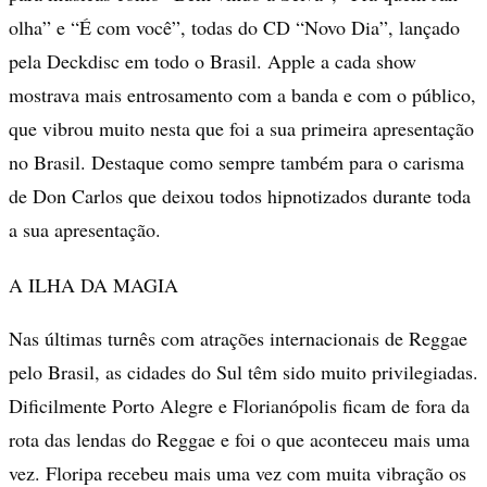
olha” e “É com você”, todas do CD “Novo Dia”, lançado
pela Deckdisc em todo o Brasil. Apple a cada show
mostrava mais entrosamento com a banda e com o público,
que vibrou muito nesta que foi a sua primeira apresentação
no Brasil. Destaque como sempre também para o carisma
de Don Carlos que deixou todos hipnotizados durante toda
a sua apresentação.
A ILHA DA MAGIA
Nas últimas turnês com atrações internacionais de Reggae
pelo Brasil, as cidades do Sul têm sido muito privilegiadas.
Dificilmente Porto Alegre e Florianópolis ficam de fora da
rota das lendas do Reggae e foi o que aconteceu mais uma
vez. Floripa recebeu mais uma vez com muita vibração os