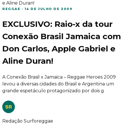
e Aline Duran!
REGGAE
·
14 DE JULHO DE 2009
EXCLUSIVO: Raio-x da tour
Conexão Brasil Jamaica com
Don Carlos, Apple Gabriel e
Aline Duran!
A Conexão Brasil x Jamaica – Reggae Heroes 2009
levou a diversas cidades do Brasil e Argentina um
grande espetáculo protagonizado por dois g
SR
Redação Surforeggae