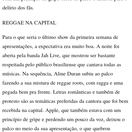
delírio dos fãs.
REGGAE NA CAPITAL
Para o que seria o último show da primeira semana de
apresentações, a expectativa era muito boa. A noite foi
aberta pela banda Jah Live, que mostrou ser bastante
respeitada pelo público brasiliense que cantava todas as
músicas. Na sequência, Aline Duran subiu ao palco
fazendo a sua mistura de reggae roots, com ragga e uma
pegada bem pra frente. Letras românticas e também de
protesto são as temáticas preferidas da cantora que foi bem
recebida na capital. Apple, que também estava com um
princípio de gripe e perdendo um pouco da voz, deixou o
palco no meio da sua apresentação, o que quebrou