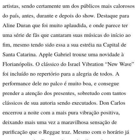
artistas, sendo certamente um dos públicos mais calorosos
do país, antes, durante e depois do show. Destaque para
Aline Duran que foi muito aplaudida, e onde parece ter
uma série de fãs que cantaram suas músicas do início ao
fim, mesmo tendo sido essa a sua estréia na Capital de
Santa Catarina. Apple Gabriel trouxe uma novidade à
Florianópolis. O clássico do Israel Vibration “New Wave”
foi incluído no repertório para a alegria de todos. A
performance dele no palco é muito boa, e consegue
prender a atenção dos presentes, sobretudo com tantos
clássicos de sua autoria sendo executados. Don Carlos
encerrou a noite com a mais pura vibração positiva,
deixando mais uma vez a maravilhosa sensação de
purificação que o Reggae traz. Mesmo com o horário já