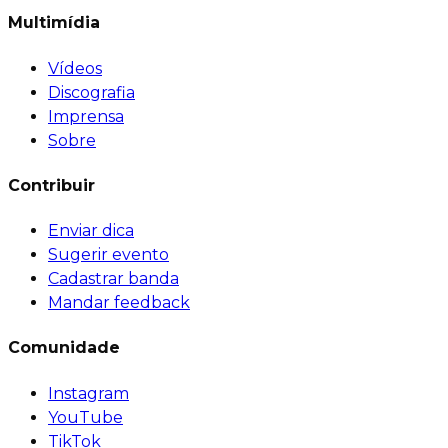
Multimídia
Vídeos
Discografia
Imprensa
Sobre
Contribuir
Enviar dica
Sugerir evento
Cadastrar banda
Mandar feedback
Comunidade
Instagram
YouTube
TikTok