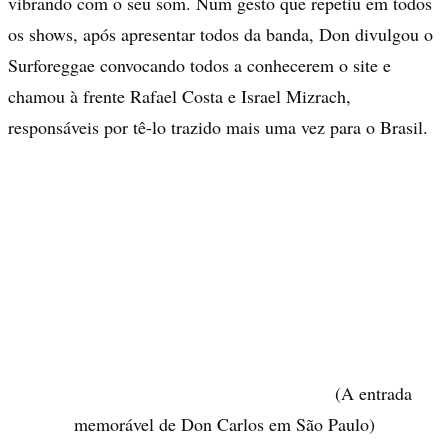
vibrando com o seu som. Num gesto que repetiu em todos
os shows, após apresentar todos da banda, Don divulgou o
Surforeggae convocando todos a conhecerem o site e
chamou à frente Rafael Costa e Israel Mizrach,
responsáveis por tê-lo trazido mais uma vez para o Brasil.
(A entrada
memorável de Don Carlos em São Paulo)