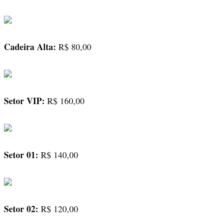
Cadeira Alta:
R$ 80,00
Setor VIP:
R$ 160,00
Setor 01:
R$ 140,00
Setor 02:
R$ 120,00