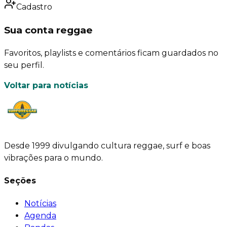
Cadastro
Sua conta reggae
Favoritos, playlists e comentários ficam guardados no
seu perfil.
Voltar para notícias
Desde 1999 divulgando cultura reggae, surf e boas
vibrações para o mundo.
Seções
Notícias
Agenda