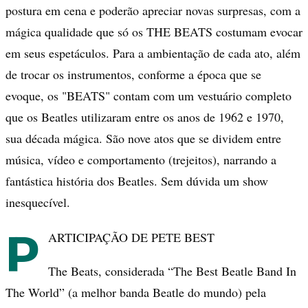
postura em cena e poderão apreciar novas surpresas, com a
mágica qualidade que só os THE BEATS costumam evocar
em seus espetáculos. Para a ambientação de cada ato, além
de trocar os instrumentos, conforme a época que se
evoque, os "BEATS" contam com um vestuário completo
que os Beatles utilizaram entre os anos de 1962 e 1970,
sua década mágica. São nove atos que se dividem entre
música, vídeo e comportamento (trejeitos), narrando a
fantástica história dos Beatles. Sem dúvida um show
inesquecível.
P
ARTICIPAÇÃO DE PETE BEST
The Beats, considerada “The Best Beatle Band In
The World” (a melhor banda Beatle do mundo) pela