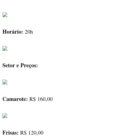
Horário:
20h
Setor e Preços:
Camarote:
R$ 160,00
Frisas:
R$ 120,00