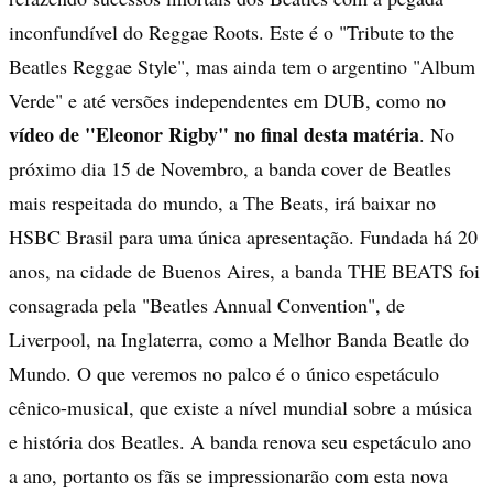
inconfundível do Reggae Roots. Este é o "Tribute to the
Beatles Reggae Style", mas ainda tem o argentino "Album
Verde" e até versões independentes em DUB, como no
vídeo de "Eleonor Rigby" no final desta matéria
. No
próximo dia 15 de Novembro, a banda cover de Beatles
mais respeitada do mundo, a The Beats, irá baixar no
HSBC Brasil para uma única apresentação. Fundada há 20
anos, na cidade de Buenos Aires, a banda THE BEATS foi
consagrada pela "Beatles Annual Convention", de
Liverpool, na Inglaterra, como a Melhor Banda Beatle do
Mundo. O que veremos no palco é o único espetáculo
cênico-musical, que existe a nível mundial sobre a música
e história dos Beatles. A banda renova seu espetáculo ano
a ano, portanto os fãs se impressionarão com esta nova