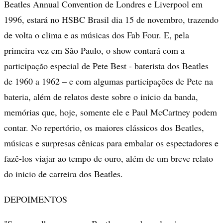
Beatles Annual Convention de Londres e Liverpool em
1996, estará no HSBC Brasil dia 15 de novembro, trazendo
de volta o clima e as músicas dos Fab Four. E, pela
primeira vez em São Paulo, o show contará com a
participação especial de Pete Best - baterista dos Beatles
de 1960 a 1962 – e com algumas participações de Pete na
bateria, além de relatos deste sobre o inicio da banda,
memórias que, hoje, somente ele e Paul McCartney podem
contar. No repertório, os maiores clássicos dos Beatles,
músicas e surpresas cênicas para embalar os espectadores e
fazê-los viajar ao tempo de ouro, além de um breve relato
do inicio de carreira dos Beatles.
DEPOIMENTOS