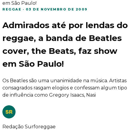
em São Paulo!
REGGAE
·
03 DE NOVEMBRO DE 2009
Admirados até por lendas do
reggae, a banda de Beatles
cover, the Beats, faz show
em São Paulo!
Os Beatles são uma unanimidade na música. Artistas
consagrados rasgam elogios e confessam algum tipo
de influência como Gregory Isaacs, Nasi
SR
Redação Surforeggae