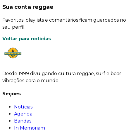
Sua conta reggae
Favoritos, playlists e comentários ficam guardados no
seu perfil.
Voltar para notícias
Desde 1999 divulgando cultura reggae, surf e boas
vibrações para o mundo.
Seções
Notícias
Agenda
Bandas
In Memoriam