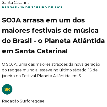
Santa Catarina!
REGGAE
·
19 DE JANEIRO DE 2011
SOJA arrasa em um dos
maiores festivais de música
do Brasil - o Planeta Atlântida
em Santa Catarina!
O SOJA, uma das maiores atrações da nova geração
do reggae mundial esteve no último sábado, 15 de
janeiro no Festival Planeta Atlântida em S
SR
Redação Surforeggae