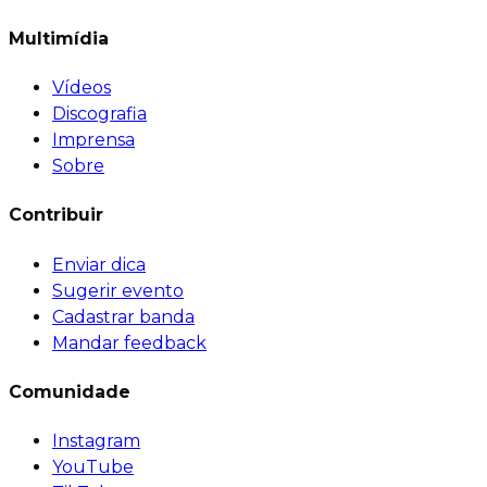
Multimídia
Vídeos
Discografia
Imprensa
Sobre
Contribuir
Enviar dica
Sugerir evento
Cadastrar banda
Mandar feedback
Comunidade
Instagram
YouTube