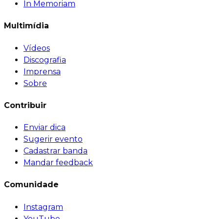
In Memoriam
Multimídia
Vídeos
Discografia
Imprensa
Sobre
Contribuir
Enviar dica
Sugerir evento
Cadastrar banda
Mandar feedback
Comunidade
Instagram
YouTube