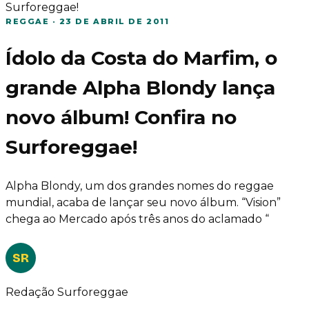
Surforeggae!
REGGAE
·
23 DE ABRIL DE 2011
Ídolo da Costa do Marfim, o
grande Alpha Blondy lança
novo álbum! Confira no
Surforeggae!
Alpha Blondy, um dos grandes nomes do reggae
mundial, acaba de lançar seu novo álbum. “Vision”
chega ao Mercado após três anos do aclamado “
SR
Redação Surforeggae