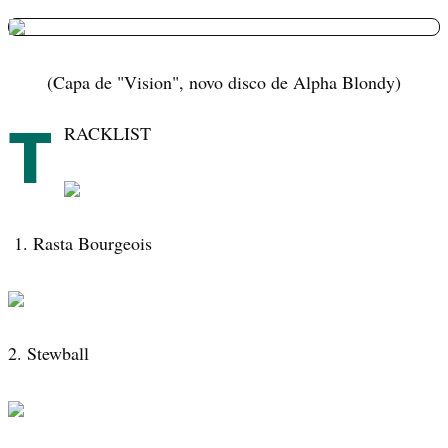
(Capa de "Vision", novo disco de Alpha Blondy)
T
RACKLIST
1. Rasta Bourgeois
2. Stewball