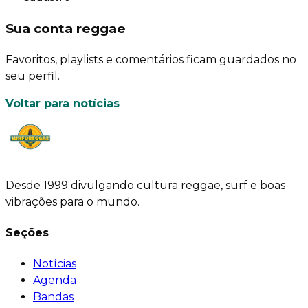
Sua conta reggae
Favoritos, playlists e comentários ficam guardados no
seu perfil.
Voltar para notícias
Desde 1999 divulgando cultura reggae, surf e boas
vibrações para o mundo.
Seções
Notícias
Agenda
Bandas