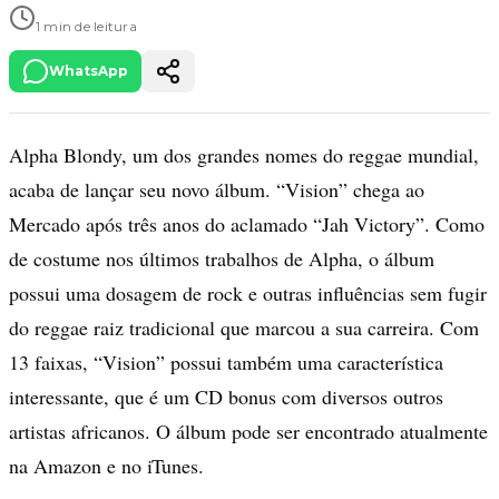
1 min de leitura
WhatsApp
Alpha Blondy, um dos grandes nomes do reggae mundial,
acaba de lançar seu novo álbum. “Vision” chega ao
Mercado após três anos do aclamado “Jah Victory”. Como
de costume nos últimos trabalhos de Alpha, o álbum
possui uma dosagem de rock e outras influências sem fugir
do reggae raiz tradicional que marcou a sua carreira. Com
13 faixas, “Vision” possui também uma característica
interessante, que é um CD bonus com diversos outros
artistas africanos. O álbum pode ser encontrado atualmente
na Amazon e no iTunes.