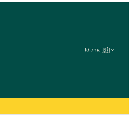
Idioma