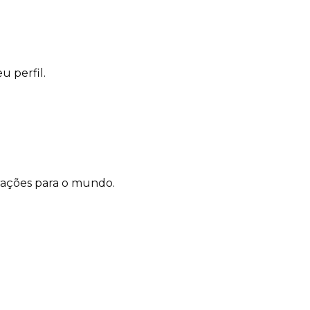
u perfil.
rações para o mundo.