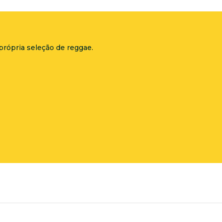
própria seleção de reggae.