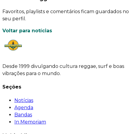
Favoritos, playlists e comentários ficam guardados no
seu perfil.
Voltar para notícias
Desde 1999 divulgando cultura reggae, surf e boas
vibrações para o mundo.
Seções
Notícias
Agenda
Bandas
In Memoriam