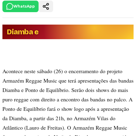
WhatsApp
Diamba e
Acontece neste sábado (26) o encerramento do projeto
Armazém Reggae Music que terá apresentações das bandas
Diamba e Ponto de Equilíbrio. Serão dois shows do mais
puro reggae com direito a encontro das bandas no palco. A
Ponto de Equilíbrio fará o show logo após a apresentação
da Diamba, a partir das 21h, no Armazém Vilas do
Atlântico (Lauro de Freitas). O Armazém Reggae Music