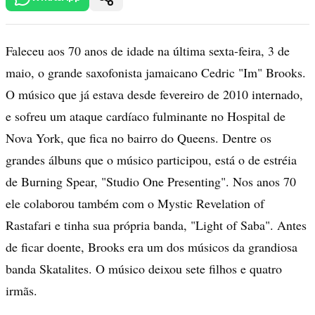
Faleceu aos 70 anos de idade na última sexta-feira, 3 de
maio, o grande saxofonista jamaicano Cedric "Im" Brooks.
O músico que já estava desde fevereiro de 2010 internado,
e sofreu um ataque cardíaco fulminante no Hospital de
Nova York, que fica no bairro do Queens. Dentre os
grandes álbuns que o músico participou, está o de estréia
de Burning Spear, "Studio One Presenting". Nos anos 70
ele colaborou também com o Mystic Revelation of
Rastafari e tinha sua própria banda, "Light of Saba". Antes
de ficar doente, Brooks era um dos músicos da grandiosa
banda Skatalites. O músico deixou sete filhos e quatro
irmãs.