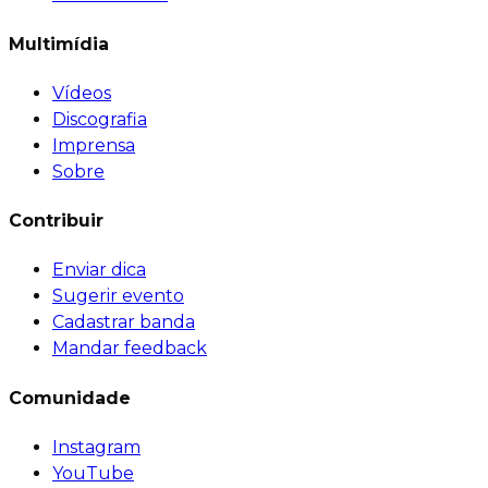
Multimídia
Vídeos
Discografia
Imprensa
Sobre
Contribuir
Enviar dica
Sugerir evento
Cadastrar banda
Mandar feedback
Comunidade
Instagram
YouTube