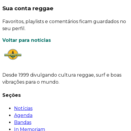
Sua conta reggae
Favoritos, playlists e comentários ficam guardados no
seu perfil.
Voltar para notícias
Desde 1999 divulgando cultura reggae, surf e boas
vibrações para o mundo.
Seções
Notícias
Agenda
Bandas
In Memoriam