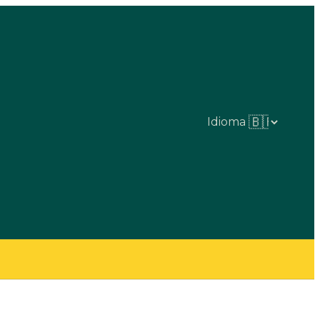
Idioma