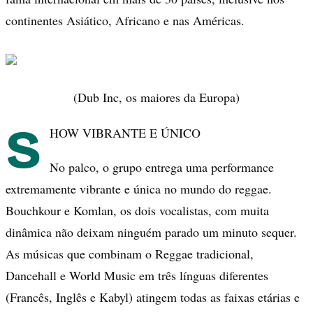
continentes Asiático, Africano e nas Américas.
(Dub Inc, os maiores da Europa)
S
HOW VIBRANTE E ÚNICO
No palco, o grupo entrega uma performance
extremamente vibrante e única no mundo do reggae.
Bouchkour e Komlan, os dois vocalistas, com muita
dinâmica não deixam ninguém parado um minuto sequer.
As músicas que combinam o Reggae tradicional,
Dancehall e World Music em três línguas diferentes
(Francês, Inglês e Kabyl) atingem todas as faixas etárias e