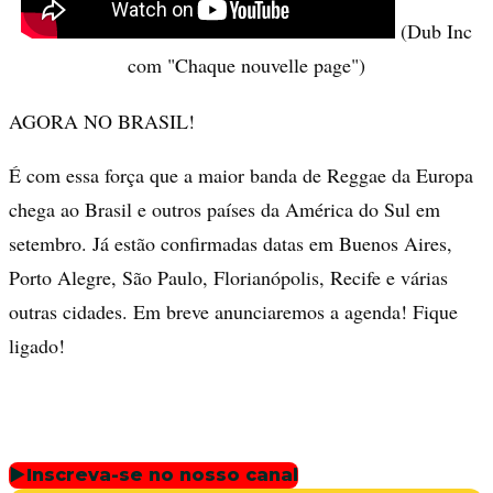
(Dub Inc
com "Chaque nouvelle page")
AGORA NO BRASIL!
É com essa força que a maior banda de Reggae da Europa
chega ao Brasil e outros países da América do Sul em
setembro. Já estão confirmadas datas em Buenos Aires,
Porto Alegre, São Paulo, Florianópolis, Recife e várias
outras cidades. Em breve anunciaremos a agenda! Fique
ligado!
▶
Inscreva-se no nosso canal