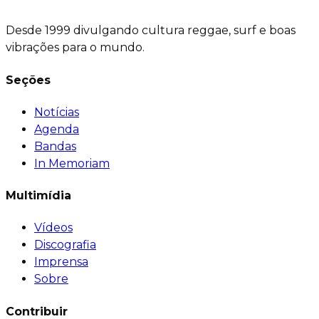
Desde 1999 divulgando cultura reggae, surf e boas
vibrações para o mundo.
Seções
Notícias
Agenda
Bandas
In Memoriam
Multimídia
Vídeos
Discografia
Imprensa
Sobre
Contribuir