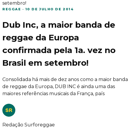
setembro!
REGGAE
·
10 DE JULHO DE 2014
Dub Inc, a maior banda de
reggae da Europa
confirmada pela 1a. vez no
Brasil em setembro!
Consolidada há mais de dez anos como a maior banda
de reggae da Europa, DUB INC é ainda uma das
maiores referências musicais da França, país
SR
Redação Surforeggae