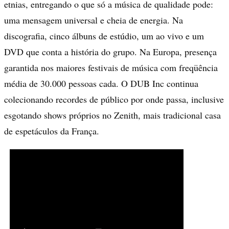
etnias, entregando o que só a música de qualidade pode:
uma mensagem universal e cheia de energia. Na
discografia, cinco álbuns de estúdio, um ao vivo e um
DVD que conta a história do grupo. Na Europa, presença
garantida nos maiores festivais de música com freqüência
média de 30.000 pessoas cada. O DUB Inc continua
colecionando recordes de público por onde passa, inclusive
esgotando shows próprios no Zenith, mais tradicional casa
de espetáculos da França.