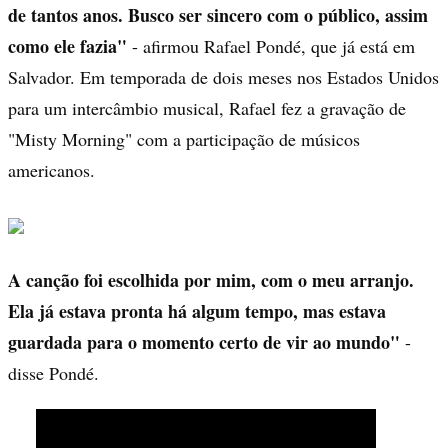
de tantos anos. Busco ser sincero com o público, assim
como ele fazia"
- afirmou Rafael Pondé, que já está em
Salvador. Em temporada de dois meses nos Estados Unidos
para um intercâmbio musical, Rafael fez a gravação de
"Misty Morning" com a participação de músicos
americanos.
A canção foi escolhida por mim, com o meu arranjo.
Ela já estava pronta há algum tempo, mas estava
guardada para o momento certo de vir ao mundo"
-
disse Pondé.