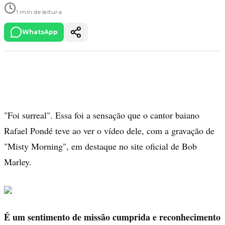
1 min de leitura
WhatsApp
"Foi surreal". Essa foi a sensação que o cantor baiano
Rafael Pondé teve ao ver o vídeo dele, com a gravação de
"Misty Morning", em destaque no site oficial de Bob
Marley.
É um sentimento de missão cumprida e reconhecimento