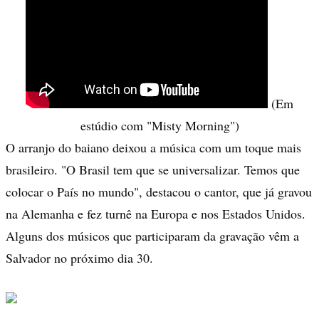
(Em
estúdio com "Misty Morning")
O arranjo do baiano deixou a música com um toque mais
brasileiro. "O Brasil tem que se universalizar. Temos que
colocar o País no mundo", destacou o cantor, que já gravou
na Alemanha e fez turnê na Europa e nos Estados Unidos.
Alguns dos músicos que participaram da gravação vêm a
Salvador no próximo dia 30.