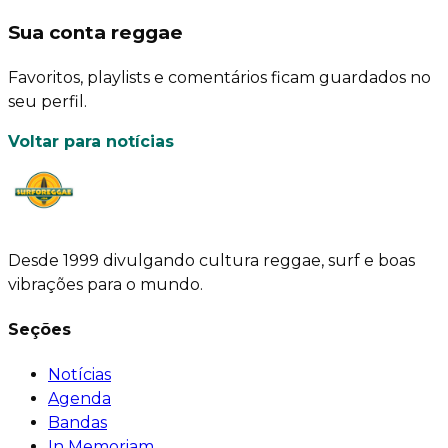
Sua conta reggae
Favoritos, playlists e comentários ficam guardados no
seu perfil.
Voltar para notícias
Desde 1999 divulgando cultura reggae, surf e boas
vibrações para o mundo.
Seções
Notícias
Agenda
Bandas
In Memoriam