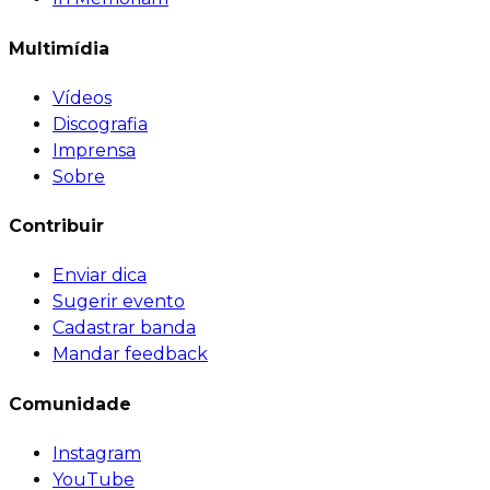
Multimídia
Vídeos
Discografia
Imprensa
Sobre
Contribuir
Enviar dica
Sugerir evento
Cadastrar banda
Mandar feedback
Comunidade
Instagram
YouTube