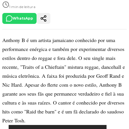
1 min de leitura
WhatsApp
Anthony B é um artista jamaicano conhecido por uma
performance enérgica e também por experimentar diversos
estilos dentro do reggae e fora dele. O seu single mais
recente, "Traits of a Chieftain" mistura reggae, dancehall e
música eletrônica. A faixa foi produzida por Geoff Rand e
Nic Hard. Apesar do flerte com o novo estilo, Anthony B
garante aos seus fãs que permanece verdadeiro e fiel à sua
cultura e às suas raízes. O cantor é conhecido por diversos
hits como "Raid the barn" e é um fã declarado do saudoso
Peter Tosh.