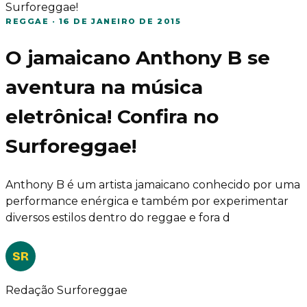
Surforeggae!
REGGAE
·
16 DE JANEIRO DE 2015
O jamaicano Anthony B se
aventura na música
eletrônica! Confira no
Surforeggae!
Anthony B é um artista jamaicano conhecido por uma
performance enérgica e também por experimentar
diversos estilos dentro do reggae e fora d
SR
Redação Surforeggae