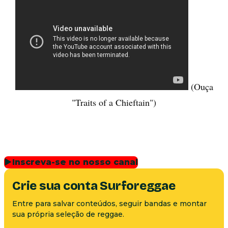
(Ouça
"Traits of a Chieftain")
▶
Inscreva-se no nosso canal
Crie sua conta Surforeggae
Entre para salvar conteúdos, seguir bandas e montar
sua própria seleção de reggae.