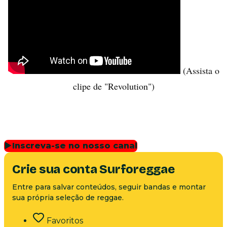
(Assista o
clipe de "Revolution")
▶
Inscreva-se no nosso canal
Crie sua conta Surforeggae
Entre para salvar conteúdos, seguir bandas e montar
sua própria seleção de reggae.
Favoritos