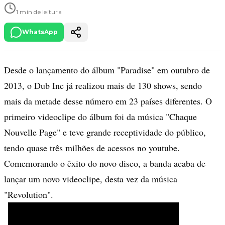
1 min de leitura
WhatsApp
Desde o lançamento do álbum "Paradise" em outubro de
2013, o Dub Inc já realizou mais de 130 shows, sendo
mais da metade desse número em 23 países diferentes. O
primeiro videoclipe do álbum foi da música "Chaque
Nouvelle Page" e teve grande receptividade do público,
tendo quase três milhões de acessos no youtube.
Comemorando o êxito do novo disco, a banda acaba de
lançar um novo videoclipe, desta vez da música
"Revolution".