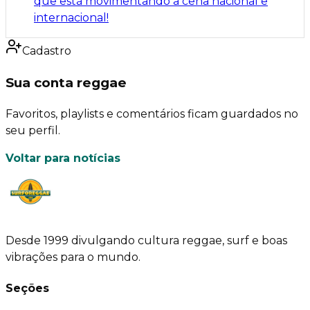
que está movimentando a cena nacional e
internacional!
Cadastro
Sua conta reggae
Favoritos, playlists e comentários ficam guardados no
seu perfil.
Voltar para notícias
Desde 1999 divulgando cultura reggae, surf e boas
vibrações para o mundo.
Seções