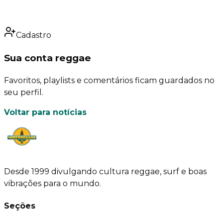
Cadastro
Sua conta reggae
Favoritos, playlists e comentários ficam guardados no
seu perfil.
Voltar para notícias
Desde 1999 divulgando cultura reggae, surf e boas
vibrações para o mundo.
Seções