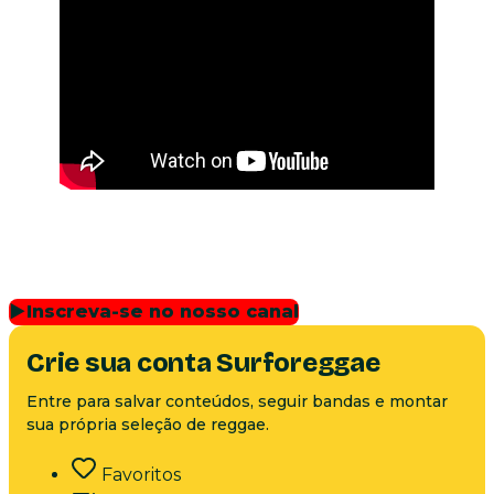
▶
Inscreva-se no nosso canal
Crie sua conta Surforeggae
Entre para salvar conteúdos, seguir bandas e montar
sua própria seleção de reggae.
Favoritos