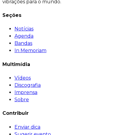
vibrações para o mundo.
Seções
Notícias
Agenda
Bandas
In Memoriam
Multimídia
Vídeos
Discografia
Imprensa
Sobre
Contribuir
Enviar dica
Sugerir evento