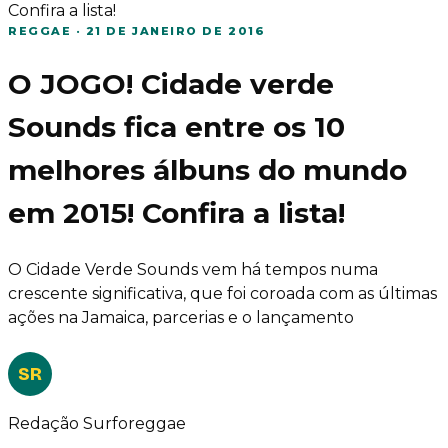
Confira a lista!
REGGAE
·
21 DE JANEIRO DE 2016
O JOGO! Cidade verde
Sounds fica entre os 10
melhores álbuns do mundo
em 2015! Confira a lista!
O Cidade Verde Sounds vem há tempos numa
crescente significativa, que foi coroada com as últimas
ações na Jamaica, parcerias e o lançamento
SR
Redação Surforeggae