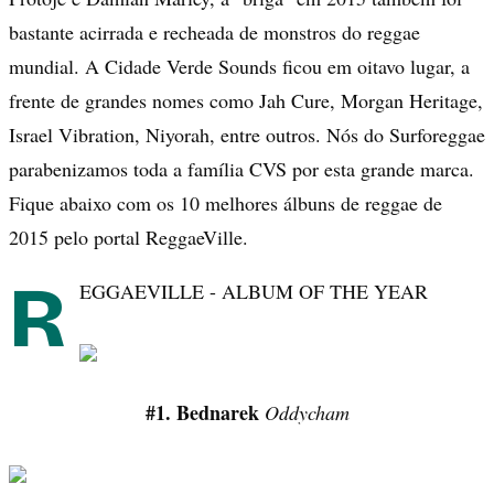
bastante acirrada e recheada de monstros do reggae
mundial. A Cidade Verde Sounds ficou em oitavo lugar, a
frente de grandes nomes como Jah Cure, Morgan Heritage,
Israel Vibration, Niyorah, entre outros. Nós do Surforeggae
parabenizamos toda a família CVS por esta grande marca.
Fique abaixo com os 10 melhores álbuns de reggae de
2015 pelo portal ReggaeVille.
R
EGGAEVILLE - ALBUM OF THE YEAR
#1. Bednarek
Oddycham