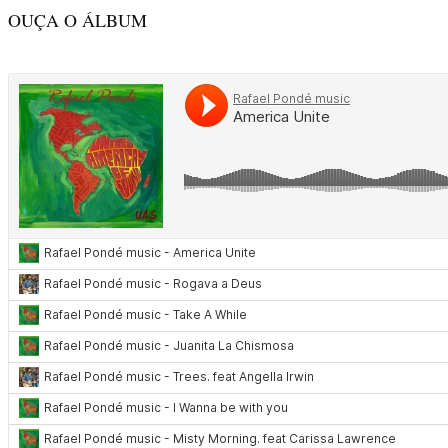
OUÇA O ÁLBUM