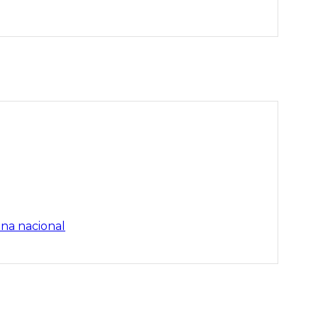
ena nacional