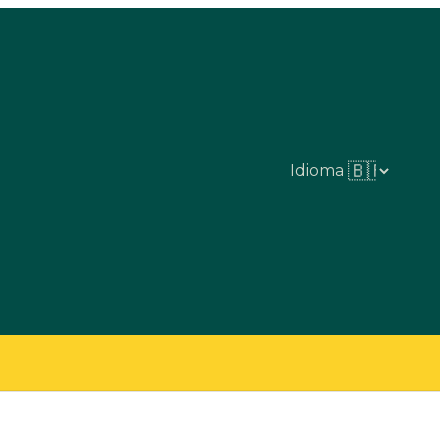
Idioma