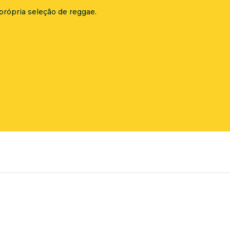
própria seleção de reggae.