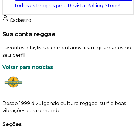
todos os tempos pela Revista Rolling Stone!
Cadastro
Sua conta reggae
Favoritos, playlists e comentários ficam guardados no
seu perfil.
Voltar para notícias
Desde 1999 divulgando cultura reggae, surf e boas
vibrações para o mundo.
Seções