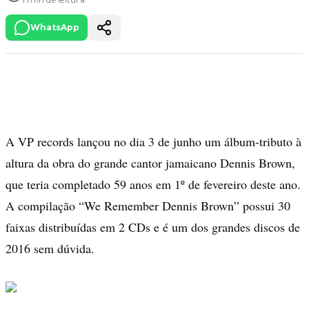
WhatsApp
A VP records lançou no dia 3 de junho um álbum-tributo à
altura da obra do grande cantor jamaicano Dennis Brown,
que teria completado 59 anos em 1º de fevereiro deste ano.
A compilação “We Remember Dennis Brown” possui 30
faixas distribuídas em 2 CDs e é um dos grandes discos de
2016 sem dúvida.