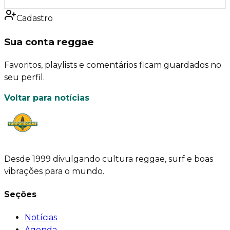
Cadastro
Sua conta reggae
Favoritos, playlists e comentários ficam guardados no
seu perfil.
Voltar para notícias
Desde 1999 divulgando cultura reggae, surf e boas
vibrações para o mundo.
Seções
Notícias
Agenda