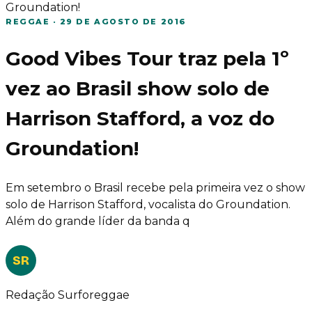
Groundation!
REGGAE
·
29 DE AGOSTO DE 2016
Good Vibes Tour traz pela 1º
vez ao Brasil show solo de
Harrison Stafford, a voz do
Groundation!
Em setembro o Brasil recebe pela primeira vez o show
solo de Harrison Stafford, vocalista do Groundation.
Além do grande líder da banda q
SR
Redação Surforeggae