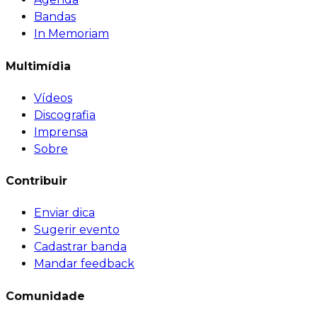
Bandas
In Memoriam
Multimídia
Vídeos
Discografia
Imprensa
Sobre
Contribuir
Enviar dica
Sugerir evento
Cadastrar banda
Mandar feedback
Comunidade