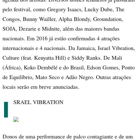
pelo festival, como Gregory Isaacs, Lucky Dube, The
Congos, Bunny Wailler, Alpha Blondy, Groundation,
SOJA, Dezarie e Midnite, além das maiores bandas
nacionais. Em 2016 já estão confirmadas 4 atrações
internacionais e 4 nacionais. Da Jamaica, Israel Vibration,
Culture (feat. Kenyatta Hill) e Siddy Ranks. De Mali
(África), Koko Dembélé e do Brasil, Edson Gomes, Ponto
de Equilíbrio, Mato Seco e Adão Negro. Outras atrações
locais serão em breve anunciadas.
I
SRAEL VIBRATION
Donos de uma performance de palco contagiante e de um