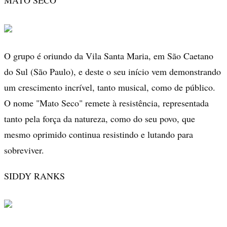
MATO SECO
O grupo é oriundo da Vila Santa Maria, em São Caetano
do Sul (São Paulo), e deste o seu início vem demonstrando
um crescimento incrível, tanto musical, como de público.
O nome "Mato Seco" remete à resistência, representada
tanto pela força da natureza, como do seu povo, que
mesmo oprimido continua resistindo e lutando para
sobreviver.
SIDDY RANKS