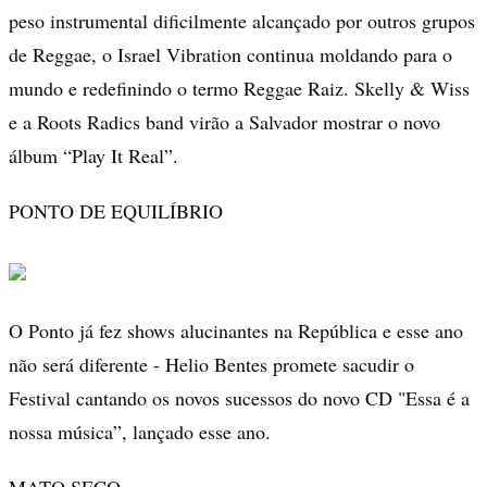
peso instrumental dificilmente alcançado por outros grupos
de Reggae, o Israel Vibration continua moldando para o
mundo e redefinindo o termo Reggae Raiz. Skelly & Wiss
e a Roots Radics band virão a Salvador mostrar o novo
álbum “Play It Real”.
PONTO DE EQUILÍBRIO
O Ponto já fez shows alucinantes na República e esse ano
não será diferente - Helio Bentes promete sacudir o
Festival cantando os novos sucessos do novo CD "Essa é a
nossa música”, lançado esse ano.