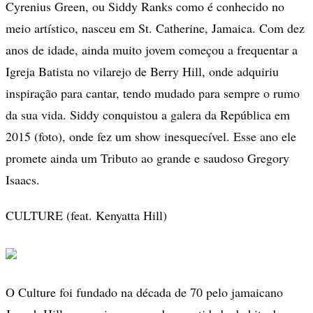
Cyrenius Green, ou Siddy Ranks como é conhecido no
meio artístico, nasceu em St. Catherine, Jamaica. Com dez
anos de idade, ainda muito jovem começou a frequentar a
Igreja Batista no vilarejo de Berry Hill, onde adquiriu
inspiração para cantar, tendo mudado para sempre o rumo
da sua vida. Siddy conquistou a galera da República em
2015 (foto), onde fez um show inesquecível. Esse ano ele
promete ainda um Tributo ao grande e saudoso Gregory
Isaacs.
CULTURE (feat. Kenyatta Hill)
O Culture foi fundado na década de 70 pelo jamaicano