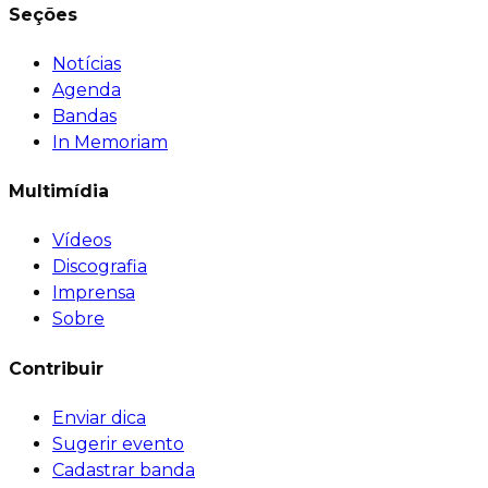
Seções
Notícias
Agenda
Bandas
In Memoriam
Multimídia
Vídeos
Discografia
Imprensa
Sobre
Contribuir
Enviar dica
Sugerir evento
Cadastrar banda