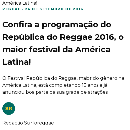
América Latina!
REGGAE
·
26 DE SETEMBRO DE 2016
Confira a programação do
República do Reggae 2016, o
maior festival da América
Latina!
O Festival República do Reggae, maior do gênero na
América Latina, está completando 13 anos e já
anunciou boa parte da sua grade de atrações
SR
Redação Surforeggae