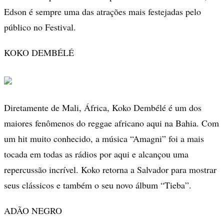
Edson é sempre uma das atrações mais festejadas pelo
público no Festival.
KOKO DEMBÉLÉ
Diretamente de Mali, África, Koko Dembélé é um dos
maiores fenômenos do reggae africano aqui na Bahia. Com
um hit muito conhecido, a música “Amagni” foi a mais
tocada em todas as rádios por aqui e alcançou uma
repercussão incrível. Koko retorna a Salvador para mostrar
seus clássicos e também o seu novo álbum “Tieba”.
ADÃO NEGRO