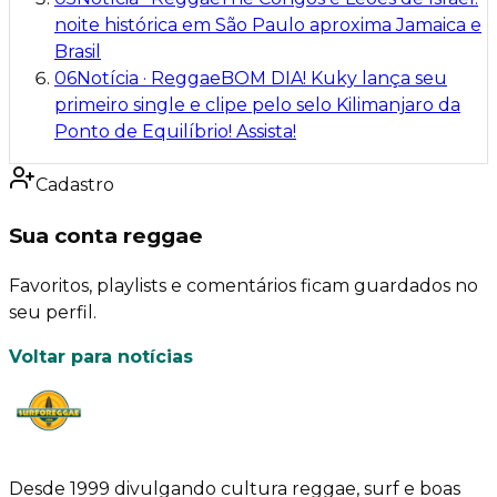
noite histórica em São Paulo aproxima Jamaica e
Brasil
06
Notícia
·
Reggae
BOM DIA! Kuky lança seu
primeiro single e clipe pelo selo Kilimanjaro da
Ponto de Equilíbrio! Assista!
Cadastro
Sua conta reggae
Favoritos, playlists e comentários ficam guardados no
seu perfil.
Voltar para notícias
Desde 1999 divulgando cultura reggae, surf e boas