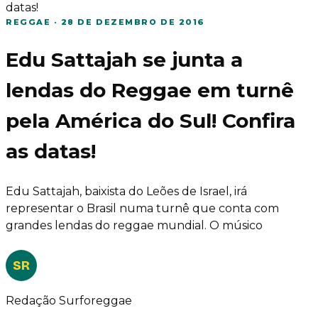
datas!
REGGAE
·
28 DE DEZEMBRO DE 2016
Edu Sattajah se junta a
lendas do Reggae em turnê
pela América do Sul! Confira
as datas!
Edu Sattajah, baixista do Leões de Israel, irá
representar o Brasil numa turnê que conta com
grandes lendas do reggae mundial. O músico
SR
Redação Surforeggae