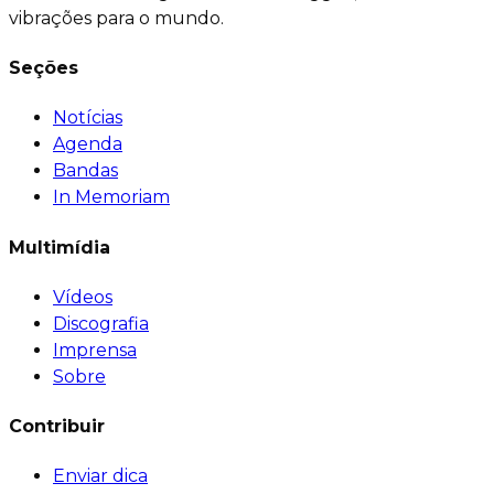
vibrações para o mundo.
Seções
Notícias
Agenda
Bandas
In Memoriam
Multimídia
Vídeos
Discografia
Imprensa
Sobre
Contribuir
Enviar dica