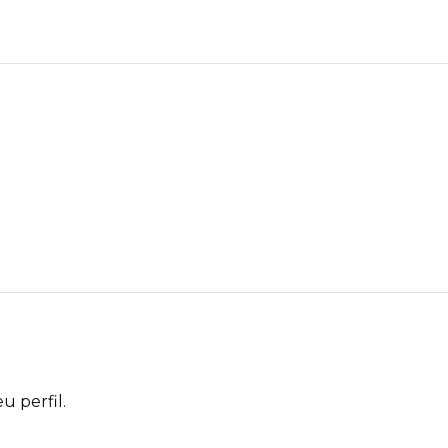
u perfil.