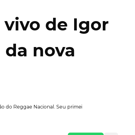
vivo de Igor
e da nova
ão do Reggae Nacional. Seu primei