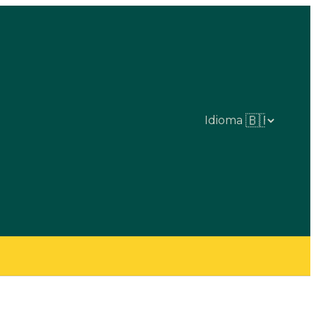
Idioma