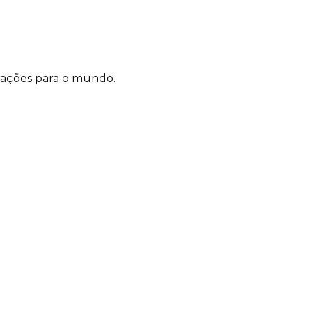
rações para o mundo.