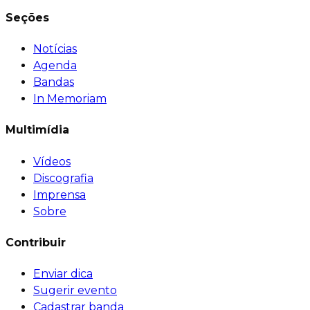
Seções
Notícias
Agenda
Bandas
In Memoriam
Multimídia
Vídeos
Discografia
Imprensa
Sobre
Contribuir
Enviar dica
Sugerir evento
Cadastrar banda