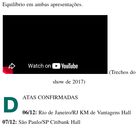
Equilíbrio em ambas apresentações.
(Trechos do
show de 2017)
D
ATAS CONFIRMADAS
06/12:
Rio de Janeiro/RJ KM de Vantagens Hall
07/12:
São Paulo/SP Citibank Hall