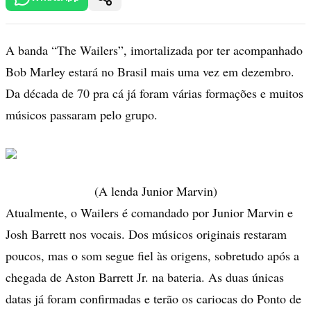
A banda “The Wailers”, imortalizada por ter acompanhado
Bob Marley estará no Brasil mais uma vez em dezembro.
Da década de 70 pra cá já foram várias formações e muitos
músicos passaram pelo grupo.
(A lenda Junior Marvin)
Atualmente, o Wailers é comandado por Junior Marvin e
Josh Barrett nos vocais. Dos músicos originais restaram
poucos, mas o som segue fiel às origens, sobretudo após a
chegada de Aston Barrett Jr. na bateria. As duas únicas
datas já foram confirmadas e terão os cariocas do Ponto de